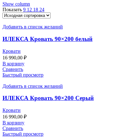
Show column
Показать
9
12
18
24
Добавить в список желаний
ИЛЕКСА Кровать 90×200 белый
Кровати
16 990,00
₽
В корзину
Сравнить
Быстрый просмотр
Добавить в список желаний
ИЛЕКСА Кровать 90×200 Серый
Кровати
16 990,00
₽
В корзину
Сравнить
Быстрый просмотр