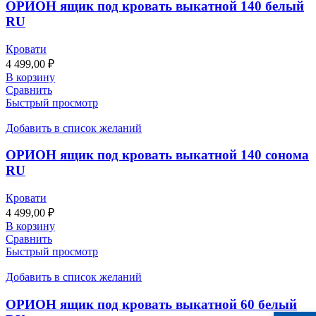
ОРИОН ящик под кровать выкатной 140 белый
RU
Кровати
4 499,00
₽
В корзину
Сравнить
Быстрый просмотр
Добавить в список желаний
ОРИОН ящик под кровать выкатной 140 сонома
RU
Кровати
4 499,00
₽
В корзину
Сравнить
Быстрый просмотр
Добавить в список желаний
ОРИОН ящик под кровать выкатной 60 белый