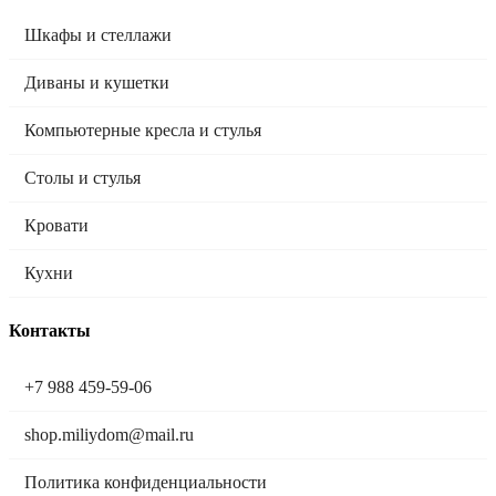
Шкафы и стеллажи
Диваны и кушетки
Компьютерные кресла и стулья
Столы и стулья
Кровати
Кухни
Контакты
+7 988 459-59-06
shop.miliydom@mail.ru
Политика конфиденциальности