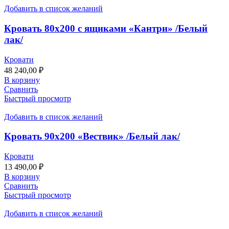
Добавить в список желаний
Кровать 80х200 с ящиками «Кантри» /Белый
лак/
Кровати
48 240,00
₽
В корзину
Сравнить
Быстрый просмотр
Добавить в список желаний
Кровать 90х200 «Вествик» /Белый лак/
Кровати
13 490,00
₽
В корзину
Сравнить
Быстрый просмотр
Добавить в список желаний