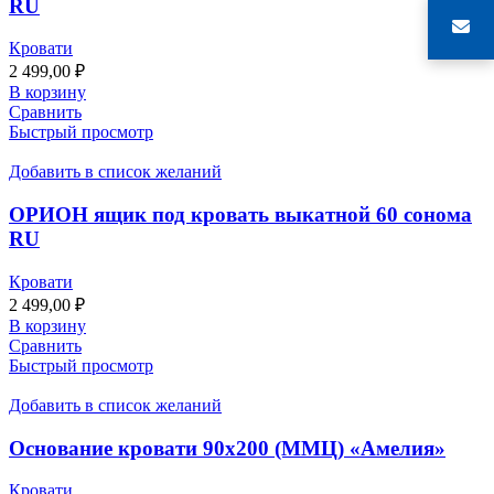
RU
Кровати
2 499,00
₽
В корзину
Сравнить
Быстрый просмотр
Добавить в список желаний
ОРИОН ящик под кровать выкатной 60 сонома
RU
Кровати
2 499,00
₽
В корзину
Сравнить
Быстрый просмотр
Добавить в список желаний
Основание кровати 90х200 (ММЦ) «Амелия»
Кровати