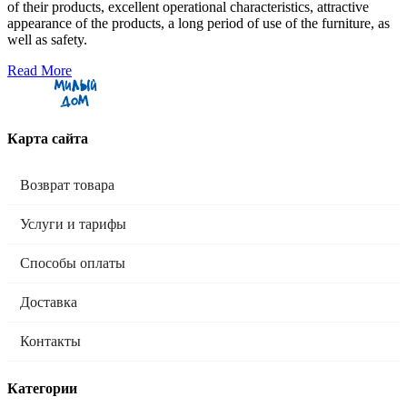
of their products, excellent operational characteristics, attractive
appearance of the products, a long period of use of the furniture, as
well as safety.
Read More
Карта сайта
Возврат товара
Услуги и тарифы
Способы оплаты
Доставка
Контакты
Категории