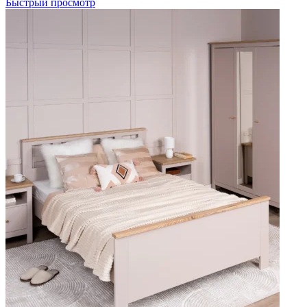
Быстрый просмотр