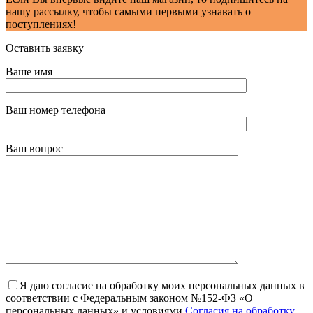
нашу рассылку, чтобы самыми первыми узнавать о
поступлениях!
Оставить заявку
Ваше имя
Ваш номер телефона
Ваш вопрос
Я даю согласие на обработку моих персональных данных в
соответствии с Федеральным законом №152-ФЗ «О
персональных данных» и условиями
Согласия на обработку