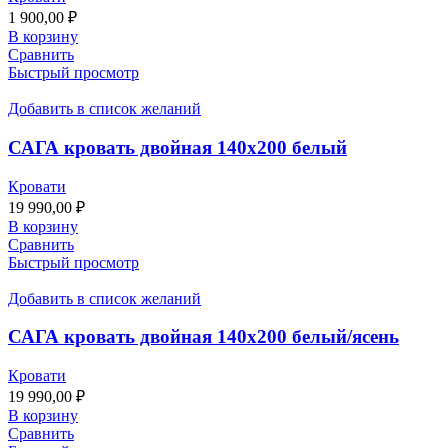
1 900,00
₽
В корзину
Сравнить
Быстрый просмотр
Добавить в список желаний
САГА кровать двойная 140х200 белый
Кровати
19 990,00
₽
В корзину
Сравнить
Быстрый просмотр
Добавить в список желаний
САГА кровать двойная 140х200 белый/ясень
Кровати
19 990,00
₽
В корзину
Сравнить