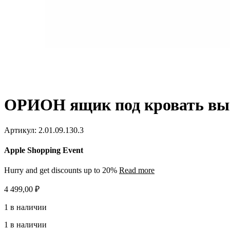
ОРИОН ящик под кровать вык
Артикул:
2.01.09.130.3
Apple Shopping Event
Hurry and get discounts up to 20%
Read more
4 499,00
₽
1 в наличии
1 в наличии