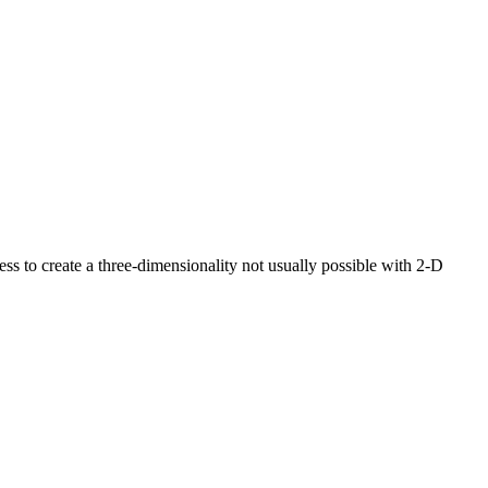
s to create a three-dimensionality not usually possible with 2-D