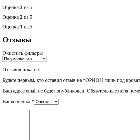
Оценка
3
из 5
Оценка
2
из 5
Оценка
1
из 5
Отзывы
Очистить фильтры
Отзывов пока нет.
Будьте первым, кто оставил отзыв на “ОРИОН ящик под крова
Ваш адрес email не будет опубликован.
Обязательные поля пом
Ваша оценка
*