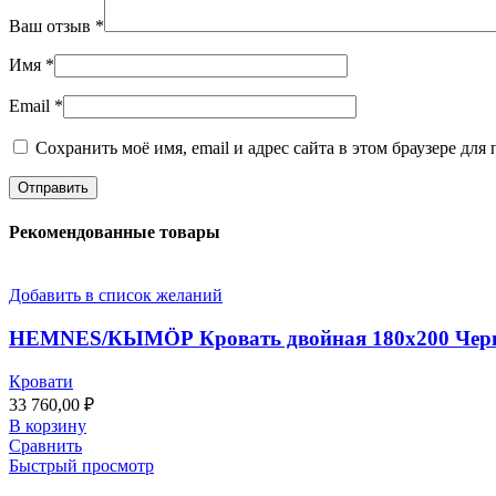
Ваш отзыв
*
Имя
*
Email
*
Сохранить моё имя, email и адрес сайта в этом браузере д
Рекомендованные товары
Добавить в список желаний
HEMNES/КЫМӦР Кровать двойная 180х200 Черн
Кровати
33 760,00
₽
В корзину
Сравнить
Быстрый просмотр