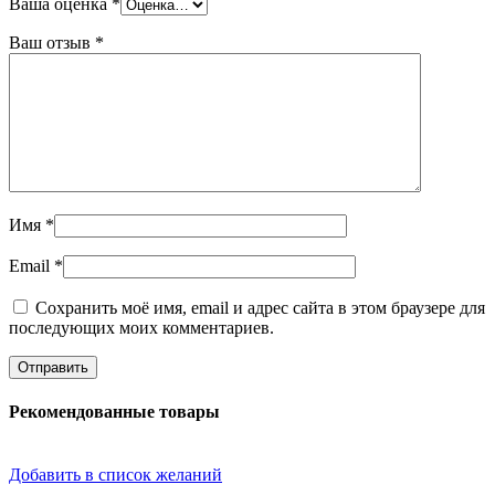
Ваша оценка
*
Ваш отзыв
*
Имя
*
Email
*
Сохранить моё имя, email и адрес сайта в этом браузере для
последующих моих комментариев.
Рекомендованные товары
Добавить в список желаний