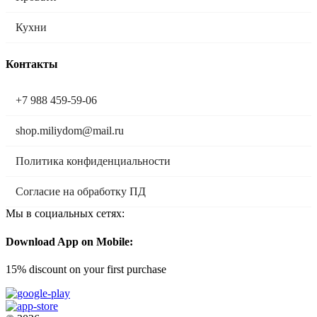
Кухни
Контакты
+7 988 459-59-06
shop.miliydom@mail.ru
Политика конфиденциальности
Согласие на обработку ПД
Мы в социальных сетях:
Download App on Mobile:
15% discount on your first purchase