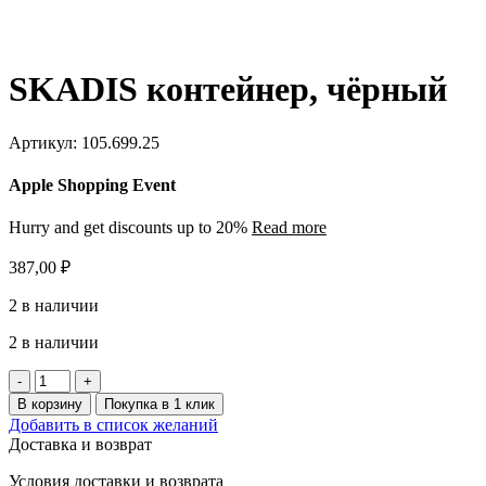
SKADIS контейнер, чёрный
Артикул:
105.699.25
Apple Shopping Event
Hurry and get discounts up to 20%
Read more
387,00
₽
2 в наличии
2 в наличии
Количество
товара
В корзину
Покупка в 1 клик
SKADIS
Добавить в список желаний
контейнер,
Доставка и возврат
чёрный
Условия доставки и возврата