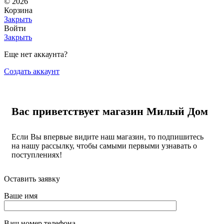
© 2026
Корзина
Закрыть
Войти
Закрыть
Еще нет аккаунта?
Создать аккаунт
Вас приветствует магазин Милый Дом
Если Вы впервые видите наш магазин, то подпишитесь
на нашу рассылку, чтобы самыми первыми узнавать о
поступлениях!
Оставить заявку
Ваше имя
Ваш номер телефона