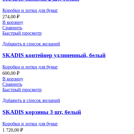
Коробки и лотки для бумаг
274,00
₽
В корзину
Сравнить
Быстрый просмотр
Добавить в список желаний
SKADIS контейнер удлиненный, белый
Коробки и лотки для бумаг
600,00
₽
В корзину
Сравнить
Быстрый просмотр
Добавить в список желаний
SKADIS корзины 3 шт, белый
Коробки и лотки для бумаг
1 720,00
₽