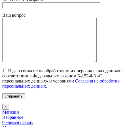
Ваш вопрос
Я даю согласие на обработку моих персональных данных в
соответствии с Федеральным законом №152-ФЗ «О
персональных данных» и условиями
Согласия на обработку
персональных данных
.
×
Магазин
Избранное
0
элемент
Заказ