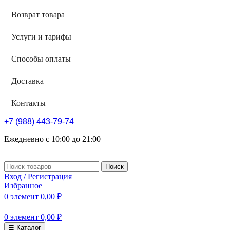
Возврат товара
Услуги и тарифы
Способы оплаты
Доставка
Контакты
+7 (988) 443-79-74
Ежедневно с 10:00 до 21:00
Поиск
Вход / Регистрация
Избранное
0
элемент
0,00
₽
0
элемент
0,00
₽
☰ Каталог