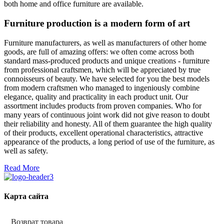
both home and office furniture are available.
Furniture production is a modern form of art
Furniture manufacturers, as well as manufacturers of other home
goods, are full of amazing offers: we often come across both
standard mass-produced products and unique creations - furniture
from professional craftsmen, which will be appreciated by true
connoisseurs of beauty. We have selected for you the best models
from modern craftsmen who managed to ingeniously combine
elegance, quality and practicality in each product unit. Our
assortment includes products from proven companies. Who for
many years of continuous joint work did not give reason to doubt
their reliability and honesty. All of them guarantee the high quality
of their products, excellent operational characteristics, attractive
appearance of the products, a long period of use of the furniture, as
well as safety.
Read More
Карта сайта
Возврат товара