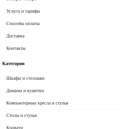
Услуги и тарифы
Способы оплаты
Доставка
Контакты
Категории
Шкафы и стеллажи
Диваны и кушетки
Компьютерные кресла и стулья
Столы и стулья
Кровати