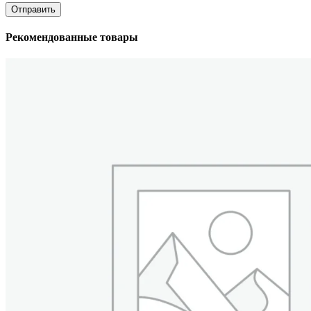
Рекомендованные товары