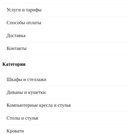
Услуги и тарифы
Способы оплаты
Доставка
Контакты
Категории
Шкафы и стеллажи
Диваны и кушетки
Компьютерные кресла и стулья
Столы и стулья
Кровати