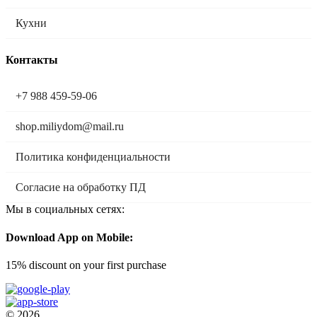
Кухни
Контакты
+7 988 459-59-06
shop.miliydom@mail.ru
Политика конфиденциальности
Согласие на обработку ПД
Мы в социальных сетях:
Download App on Mobile:
15% discount on your first purchase
© 2026