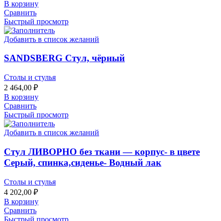
В корзину
Сравнить
Быстрый просмотр
Добавить в список желаний
SANDSBERG Стул, чёрный
Столы и стулья
2 464,00
₽
В корзину
Сравнить
Быстрый просмотр
Добавить в список желаний
Стул ЛИВОРНО без ткани — корпус- в цвете
Серый, спинка,сиденье- Водный лак
Столы и стулья
4 202,00
₽
В корзину
Сравнить
Быстрый просмотр