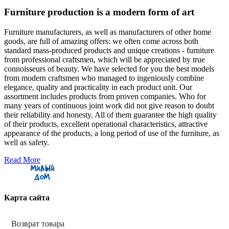
Furniture production is a modern form of art
Furniture manufacturers, as well as manufacturers of other home
goods, are full of amazing offers: we often come across both
standard mass-produced products and unique creations - furniture
from professional craftsmen, which will be appreciated by true
connoisseurs of beauty. We have selected for you the best models
from modern craftsmen who managed to ingeniously combine
elegance, quality and practicality in each product unit. Our
assortment includes products from proven companies. Who for
many years of continuous joint work did not give reason to doubt
their reliability and honesty. All of them guarantee the high quality
of their products, excellent operational characteristics, attractive
appearance of the products, a long period of use of the furniture, as
well as safety.
Read More
Карта сайта
Возврат товара