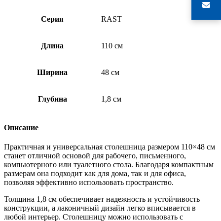
Серия
RAST
Длина
110 см
Ширина
48 см
Глубина
1,8 см
Описание
Практичная и универсальная столешница размером 110×48 см
станет отличной основой для рабочего, письменного,
компьютерного или туалетного стола. Благодаря компактным
размерам она подходит как для дома, так и для офиса,
позволяя эффективно использовать пространство.
Толщина 1,8 см обеспечивает надежность и устойчивость
конструкции, а лаконичный дизайн легко вписывается в
любой интерьер. Столешницу можно использовать с