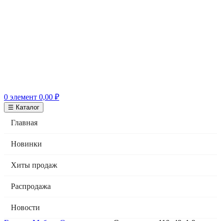
0
элемент
0,00
₽
☰ Каталог
Главная
Новинки
Хиты продаж
Распродажа
Новости