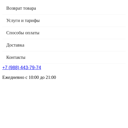
Возврат товара
Услуги и тарифы
Способы оплаты
Доставка
Контакты
+7 (988) 443-79-74
Ежедневно с 10:00 до 21:00