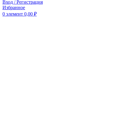
Вход / Регистрация
Избранное
0
элемент
0,00
₽