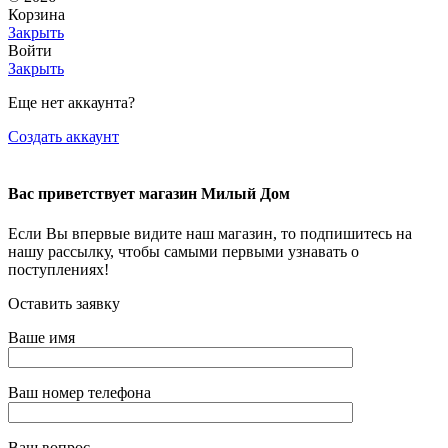
Корзина
Закрыть
Войти
Закрыть
Еще нет аккаунта?
Создать аккаунт
Вас приветствует магазин Милый Дом
Если Вы впервые видите наш магазин, то подпишитесь на
нашу рассылку, чтобы самыми первыми узнавать о
поступлениях!
Оставить заявку
Ваше имя
Ваш номер телефона
Ваш вопрос