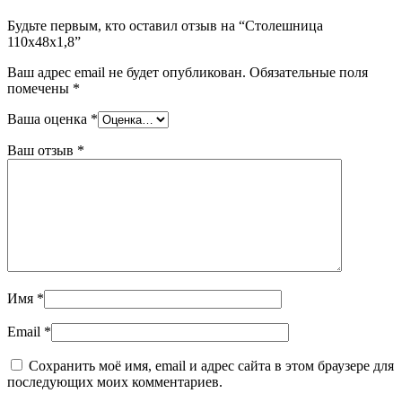
Будьте первым, кто оставил отзыв на “Столешница
110х48х1,8”
Ваш адрес email не будет опубликован.
Обязательные поля
помечены
*
Ваша оценка
*
Ваш отзыв
*
Имя
*
Email
*
Сохранить моё имя, email и адрес сайта в этом браузере для
последующих моих комментариев.