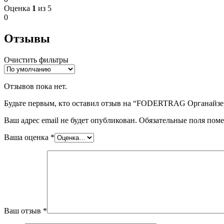
Оценка
1
из 5
0
Отзывы
Очистить фильтры
Отзывов пока нет.
Будьте первым, кто оставил отзыв на “FODERTRAG Органайзер 
Ваш адрес email не будет опубликован.
Обязательные поля пом
Ваша оценка
*
Ваш отзыв
*