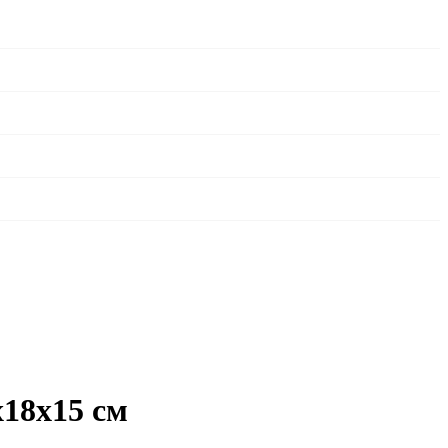
18x15 см