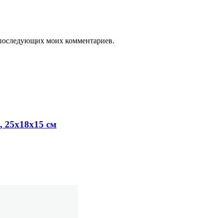
ля последующих моих комментариев.
 25x18x15 см