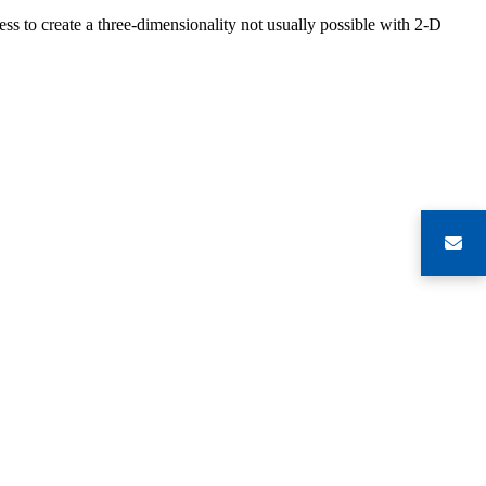
s to create a three-dimensionality not usually possible with 2-D