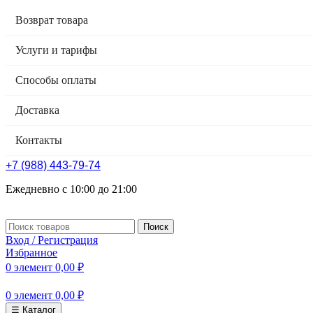
Возврат товара
Услуги и тарифы
Способы оплаты
Доставка
Контакты
+7 (988) 443-79-74
Ежедневно с 10:00 до 21:00
Поиск
Вход / Регистрация
Избранное
0
элемент
0,00
₽
0
элемент
0,00
₽
☰ Каталог