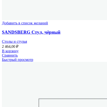
Добавить в список желаний
SANDSBERG Стул, чёрный
Столы и стулья
2 464,00
₽
В корзину
Сравнить
Быстрый просмотр