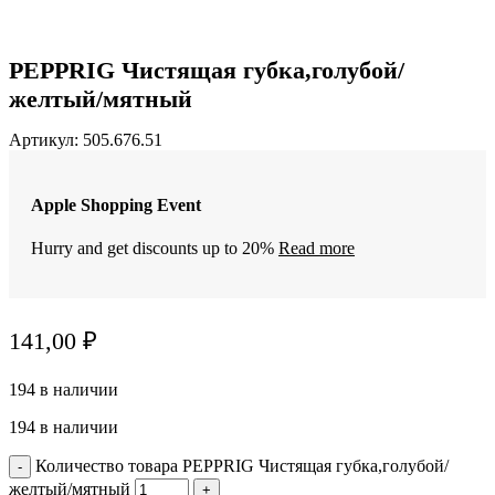
PEPPRIG Чистящая губка,голубой/
желтый/мятный
Артикул:
505.676.51
Apple Shopping Event
Hurry and get discounts up to 20%
Read more
141,00
₽
194 в наличии
194 в наличии
Количество товара PEPPRIG Чистящая губка,голубой/
желтый/мятный