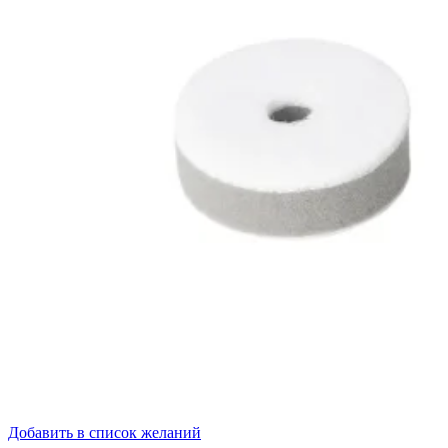
Добавить в список желаний