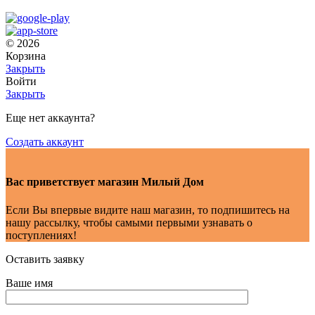
© 2026
Корзина
Закрыть
Войти
Закрыть
Еще нет аккаунта?
Создать аккаунт
Вас приветствует магазин Милый Дом
Если Вы впервые видите наш магазин, то подпишитесь на
нашу рассылку, чтобы самыми первыми узнавать о
поступлениях!
Оставить заявку
Ваше имя