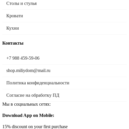
Столы и стулья
Кровати
Кухни
Контакты
+7 988 459-59-06
shop.miliydom@mail.ru
Политика конфиденциальности
Согласие на обработку ПД
Мы в социальных сетях:
Download App on Mobile:
15% discount on your first purchase