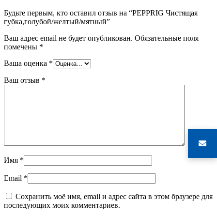
Будьте первым, кто оставил отзыв на “PEPPRIG Чистящая
губка,голубой/желтый/мятный”
Ваш адрес email не будет опубликован.
Обязательные поля
помечены
*
Ваша оценка
*
Ваш отзыв
*
Имя
*
Email
*
Сохранить моё имя, email и адрес сайта в этом браузере для
последующих моих комментариев.