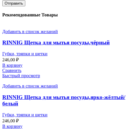
Рекомендованные Товары
Добавить в список желаний
RINNIG Щетка для мытья посуды,чёрный
Губки, тряпки и щетки
246,00
₽
В корзину
Сравнить
Быстрый просмотр
Добавить в список желаний
RINNIG Щетка для мытья посуды,ярко-жёлтый/
белый
Губки, тряпки и щетки
246,00
₽
В корзину