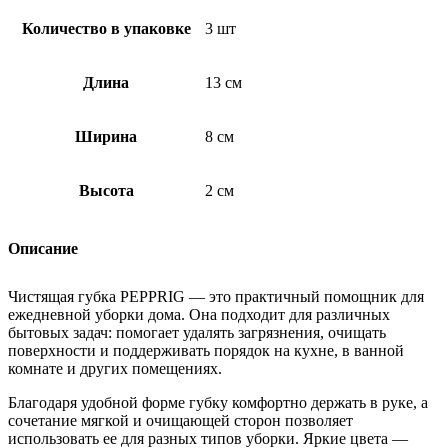
Количество в упаковке
3 шт
Длина
13 см
Ширина
8 см
Высота
2 см
Описание
Чистящая губка PEPPRIG — это практичный помощник для
ежедневной уборки дома. Она подходит для различных
бытовых задач: помогает удалять загрязнения, очищать
поверхности и поддерживать порядок на кухне, в ванной
комнате и других помещениях.
Благодаря удобной форме губку комфортно держать в руке, а
сочетание мягкой и очищающей сторон позволяет
использовать ее для разных типов уборки. Яркие цвета —