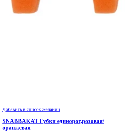
Добавить в список желаний
SNABBAKAT Губки единорог,розовая/
оранжевая