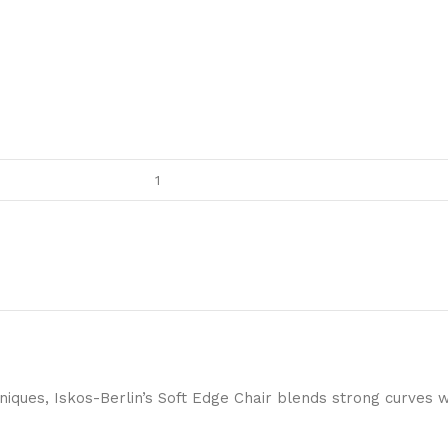
ques, Iskos-Berlin’s Soft Edge Chair blends strong curves w