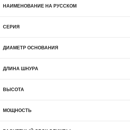
НАИМЕНОВАНИЕ НА РУССКОМ
СЕРИЯ
ДИАМЕТР ОСНОВАНИЯ
ДЛИНА ШНУРА
ВЫСОТА
МОЩНОСТЬ