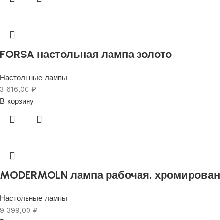
FORSA настольная лампа золото
Настольные лампы
3 616,00
₽
В корзину
MODERMOLN лампа рабочая, хромирова
Настольные лампы
9 399,00
₽