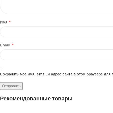
*
Имя
*
Email
Сохранить моё имя, email и адрес сайта в этом браузере для
Рекомендованные товары