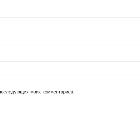
 последующих моих комментариев.