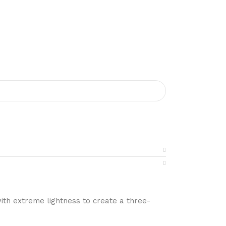
ith extreme lightness to create a three-