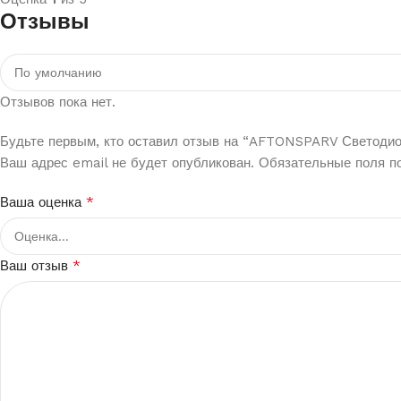
Отзывы
Отзывов пока нет.
Будьте первым, кто оставил отзыв на “AFTONSPARV Светодио
Ваш адрес email не будет опубликован.
Обязательные поля 
*
Ваша оценка
*
Ваш отзыв