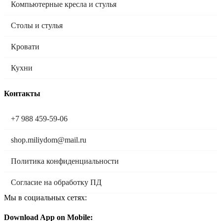
Компьютерные кресла и стулья
Столы и стулья
Кровати
Кухни
Контакты
+7 988 459-59-06
shop.miliydom@mail.ru
Политика конфиденциальности
Согласие на обработку ПД
Мы в социальных сетях:
Download App on Mobile: