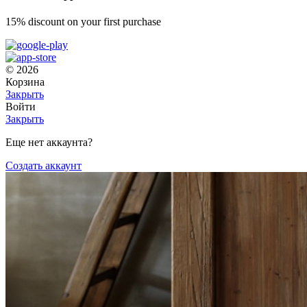
15% discount on your first purchase
© 2026
Корзина
Закрыть
Войти
Закрыть
Еще нет аккаунта?
Создать аккаунт