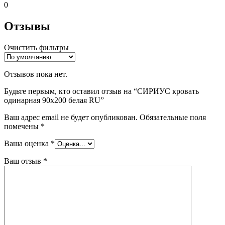
0
Отзывы
Очистить фильтры
Отзывов пока нет.
Будьте первым, кто оставил отзыв на “СИРИУС кровать
одинарная 90х200 белая RU”
Ваш адрес email не будет опубликован.
Обязательные поля
помечены
*
Ваша оценка
*
Ваш отзыв
*