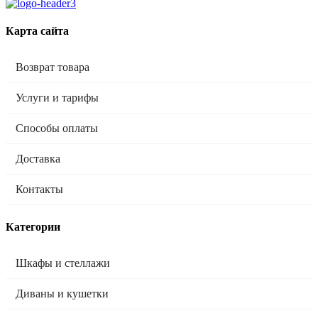
Карта сайта
Возврат товара
Услуги и тарифы
Способы оплаты
Доставка
Контакты
Категории
Шкафы и стеллажи
Диваны и кушетки