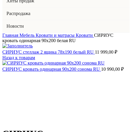
Хиты продаж
Распродажа
Новости
Главная
Мебель
Кровати и матрасы
Кровати
СИРИУС
кровать одинарная 90х200 белая RU
СИРИУС стеллаж 2 ящика 78х190 белый RU
11 999,00
₽
Назад к товарам
СИРИУС кровать одинарная 90х200 сонома RU
10 990,00
₽