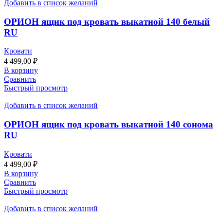
Добавить в список желаний
ОРИОН ящик под кровать выкатной 140 белый
RU
Кровати
4 499,00
₽
В корзину
Сравнить
Быстрый просмотр
Добавить в список желаний
ОРИОН ящик под кровать выкатной 140 сонома
RU
Кровати
4 499,00
₽
В корзину
Сравнить
Быстрый просмотр
Добавить в список желаний