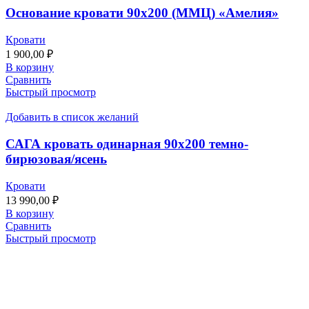
Основание кровати 90х200 (ММЦ) «Амелия»
Кровати
1 900,00
₽
В корзину
Сравнить
Быстрый просмотр
Добавить в список желаний
САГА кровать одинарная 90х200 темно-
бирюзовая/ясень
Кровати
13 990,00
₽
В корзину
Сравнить
Быстрый просмотр