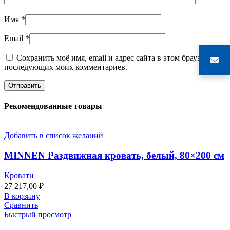
Имя
*
Email
*
Сохранить моё имя, email и адрес сайта в этом браузере для
последующих моих комментариев.
Рекомендованные товары
Добавить в список желаний
MINNEN Раздвижная кровать, белый, 80×200 см
Кровати
27 217,00
₽
В корзину
Сравнить
Быстрый просмотр