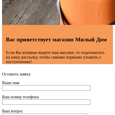
Вас приветствует магазин Милый Дом
Если Вы впервые видите наш магазин, то подпишитесь
на нашу рассылку, чтобы самыми первыми узнавать о
поступлениях!
Оставить заявку
Ваше имя
Ваш номер телефона
Ваш вопрос