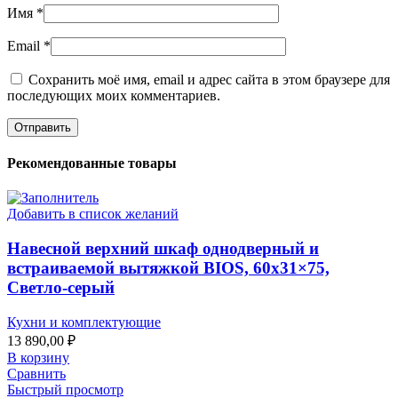
Имя
*
Email
*
Сохранить моё имя, email и адрес сайта в этом браузере для
последующих моих комментариев.
Рекомендованные товары
Добавить в список желаний
Навесной верхний шкаф однодверный и
встраиваемой вытяжкой BIOS, 60х31×75,
Светло-серый
Кухни и комплектующие
13 890,00
₽
В корзину
Сравнить
Быстрый просмотр