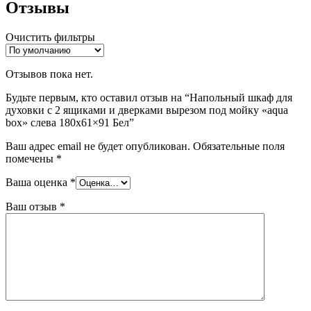
Отзывы
Очистить фильтры
Отзывов пока нет.
Будьте первым, кто оставил отзыв на “Напольный шкаф для
духовки с 2 ящиками и дверками вырезом под мойку «aqua
box» слева 180х61×91 Бел”
Ваш адрес email не будет опубликован.
Обязательные поля
помечены
*
Ваша оценка
*
Ваш отзыв
*