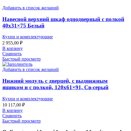
Добавить в список желаний
Навесной верхний шкаф однодверный с полкой
40х31×75 Белый
Кухни и комплектующие
2 955,00
₽
В корзину
Сравнить
Быстрый просмотр
Добавить в список желаний
Нижний модуль с дверцей, с выдвижным
ящиком и с полкой, 120х61×91, Св-серый
Кухни и комплектующие
10 117,00
₽
В корзину
Сравнить
Быстрый просмотр