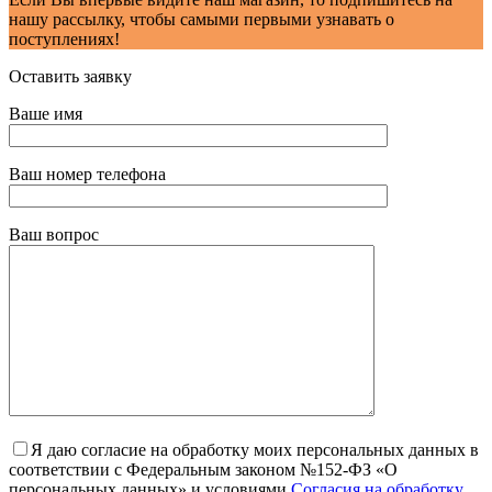
нашу рассылку, чтобы самыми первыми узнавать о
поступлениях!
Оставить заявку
Ваше имя
Ваш номер телефона
Ваш вопрос
Я даю согласие на обработку моих персональных данных в
соответствии с Федеральным законом №152-ФЗ «О
персональных данных» и условиями
Согласия на обработку