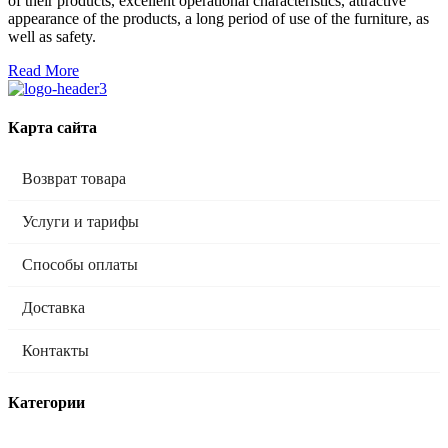
of their products, excellent operational characteristics, attractive
appearance of the products, a long period of use of the furniture, as
well as safety.
Read More
Карта сайта
Возврат товара
Услуги и тарифы
Способы оплаты
Доставка
Контакты
Категории