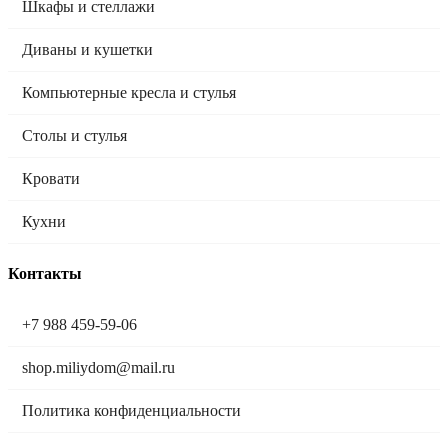
Шкафы и стеллажи
Диваны и кушетки
Компьютерные кресла и стулья
Столы и стулья
Кровати
Кухни
Контакты
+7 988 459-59-06
shop.miliydom@mail.ru
Политика конфиденциальности