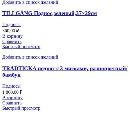
Добавить в список желаний
TILLGÅNG Поднос,зеленый,37×29см
Подносы
360,00
₽
В корзину
Сравнить
Быстрый просмотр
Добавить в список желаний
TRÅDTICKA поднос с 3 мисками, разноцветный/
бамбук
Подносы
1 860,00
₽
В корзину
Сравнить
Быстрый просмотр