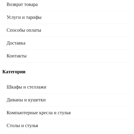
Возврат товара
Услуги и тарифы
Способы оплаты
Доставка
Контакты
Категории
Шкафы и стеллажи
Диваны и кушетки
Компьютерные кресла и стулья
Столы и стулья