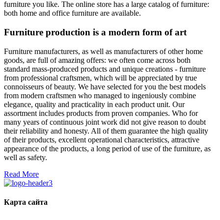
furniture you like. The online store has a large catalog of furniture:
both home and office furniture are available.
Furniture production is a modern form of art
Furniture manufacturers, as well as manufacturers of other home
goods, are full of amazing offers: we often come across both
standard mass-produced products and unique creations - furniture
from professional craftsmen, which will be appreciated by true
connoisseurs of beauty. We have selected for you the best models
from modern craftsmen who managed to ingeniously combine
elegance, quality and practicality in each product unit. Our
assortment includes products from proven companies. Who for
many years of continuous joint work did not give reason to doubt
their reliability and honesty. All of them guarantee the high quality
of their products, excellent operational characteristics, attractive
appearance of the products, a long period of use of the furniture, as
well as safety.
Read More
Карта сайта