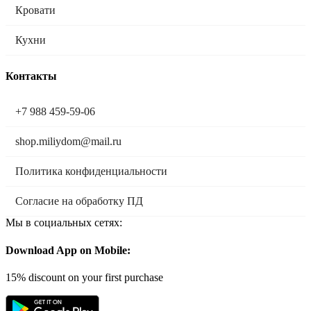
Кровати
Кухни
Контакты
+7 988 459-59-06
shop.miliydom@mail.ru
Политика конфиденциальности
Согласие на обработку ПД
Мы в социальных сетях:
Download App on Mobile:
15% discount on your first purchase