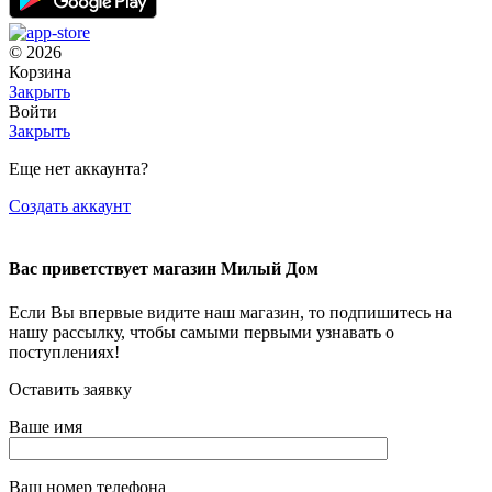
© 2026
Корзина
Закрыть
Войти
Закрыть
Еще нет аккаунта?
Создать аккаунт
Вас приветствует магазин Милый Дом
Если Вы впервые видите наш магазин, то подпишитесь на
нашу рассылку, чтобы самыми первыми узнавать о
поступлениях!
Оставить заявку
Ваше имя
Ваш номер телефона