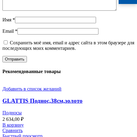
Имя
*
Email
*
Сохранить моё имя, email и адрес сайта в этом браузере для
последующих моих комментариев.
Рекомендованные товары
Добавить в список желаний
GLATTIS Поднос,38см,золото
Подносы
2 634,00
₽
В корзину
Сравнить
Быстрый просмотр