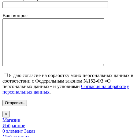
Ваш вопрос
Я даю согласие на обработку моих персональных данных в
соответствии с Федеральным законом №152-ФЗ «О
персональных данных» и условиями
Согласия на обработку
персональных данных
.
×
Магазин
Избранное
0
элемент
Заказ
Мой аккаунт