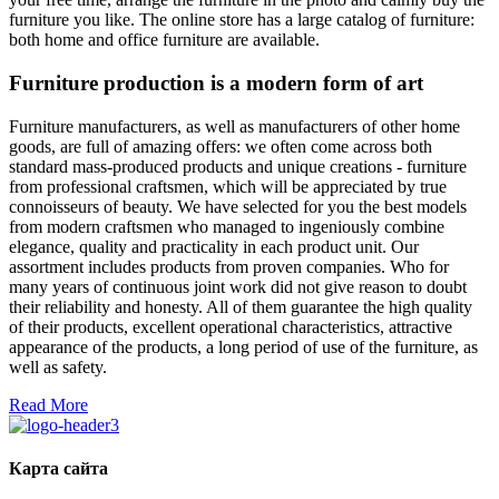
furniture you like. The online store has a large catalog of furniture:
both home and office furniture are available.
Furniture production is a modern form of art
Furniture manufacturers, as well as manufacturers of other home
goods, are full of amazing offers: we often come across both
standard mass-produced products and unique creations - furniture
from professional craftsmen, which will be appreciated by true
connoisseurs of beauty. We have selected for you the best models
from modern craftsmen who managed to ingeniously combine
elegance, quality and practicality in each product unit. Our
assortment includes products from proven companies. Who for
many years of continuous joint work did not give reason to doubt
their reliability and honesty. All of them guarantee the high quality
of their products, excellent operational characteristics, attractive
appearance of the products, a long period of use of the furniture, as
well as safety.
Read More
Карта сайта