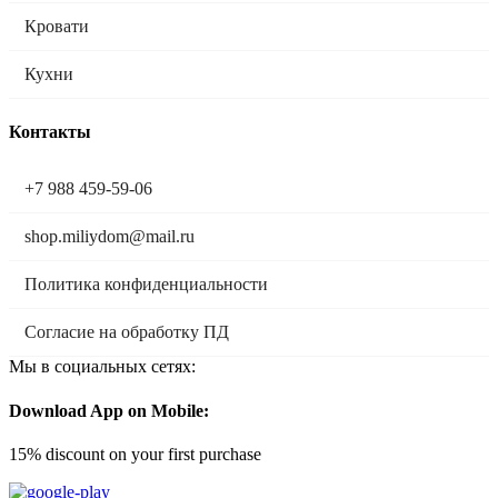
Кровати
Кухни
Контакты
+7 988 459-59-06
shop.miliydom@mail.ru
Политика конфиденциальности
Согласие на обработку ПД
Мы в социальных сетях:
Download App on Mobile:
15% discount on your first purchase