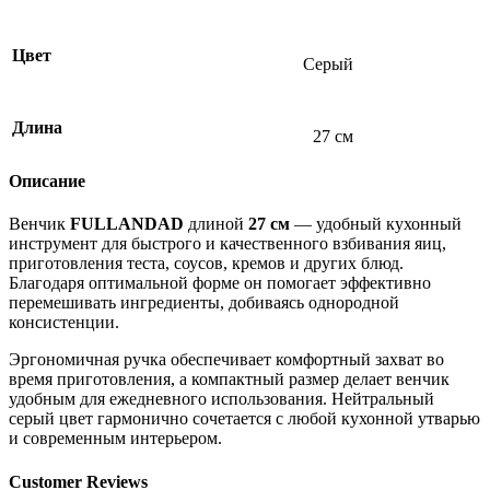
Цвет
Серый
Длина
27 см
Описание
Венчик
FULLANDAD
длиной
27 см
— удобный кухонный
инструмент для быстрого и качественного взбивания яиц,
приготовления теста, соусов, кремов и других блюд.
Благодаря оптимальной форме он помогает эффективно
перемешивать ингредиенты, добиваясь однородной
консистенции.
Эргономичная ручка обеспечивает комфортный захват во
время приготовления, а компактный размер делает венчик
удобным для ежедневного использования. Нейтральный
серый цвет гармонично сочетается с любой кухонной утварью
и современным интерьером.
Customer Reviews