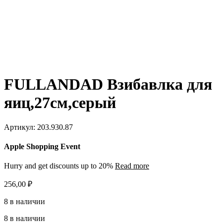
FULLANDAD Взибавлка для
яиц,27см,серый
Артикул:
203.930.87
Apple Shopping Event
Hurry and get discounts up to 20%
Read more
256,00
₽
8 в наличии
8 в наличии