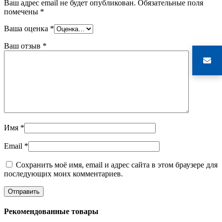
Ваш адрес email не будет опубликован.
Обязательные поля
помечены
*
Ваша оценка
*
Ваш отзыв
*
Имя
*
Email
*
Сохранить моё имя, email и адрес сайта в этом браузере для
последующих моих комментариев.
Рекомендованные товары