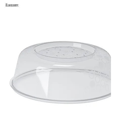
В корзину