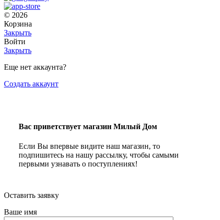
© 2026
Корзина
Закрыть
Войти
Закрыть
Еще нет аккаунта?
Создать аккаунт
Вас приветствует магазин Милый Дом
Если Вы впервые видите наш магазин, то
подпишитесь на нашу рассылку, чтобы самыми
первыми узнавать о поступлениях!
Оставить заявку
Ваше имя