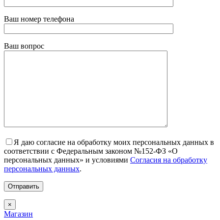
Ваш номер телефона
Ваш вопрос
Я даю согласие на обработку моих персональных данных в
соответствии с Федеральным законом №152-ФЗ «О
персональных данных» и условиями
Согласия на обработку
персональных данных
.
×
Магазин