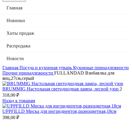
Главная
Новинки
Хиты продаж
Распродажа
Новости
Главная
Посуда и кухонная утварь
Кухонные принадлежности
Прочие принадлежности
FULLANDAD Взибавлка для
яиц,27см,серый
BRUMMIG Настольная светодиодная лампа, лесной узор
2
318,00
₽
Назад к товарам
UPPFILLD Миска для ингридиентов,разноцветная,18см
398,00
₽