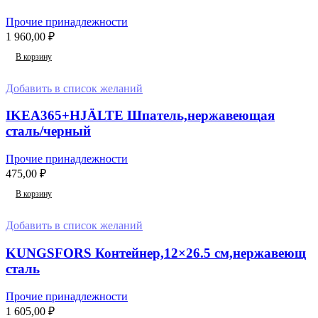
Прочие принадлежности
1 960,00
₽
В корзину
Добавить в список желаний
IKEA365+HJÄLTE Шпатель,нержавеющая
сталь/черный
Прочие принадлежности
475,00
₽
В корзину
Добавить в список желаний
KUNGSFORS Контейнер,12×26.5 см,нержавеющ
сталь
Прочие принадлежности
1 605,00
₽