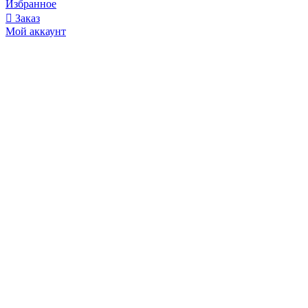
Избранное
Заказ
Мой аккаунт