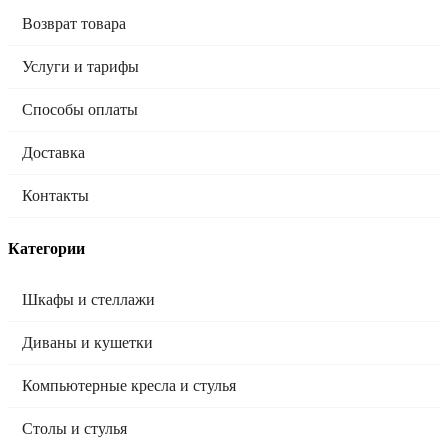
Возврат товара
Услуги и тарифы
Способы оплаты
Доставка
Контакты
Категории
Шкафы и стеллажи
Диваны и кушетки
Компьютерные кресла и стулья
Столы и стулья