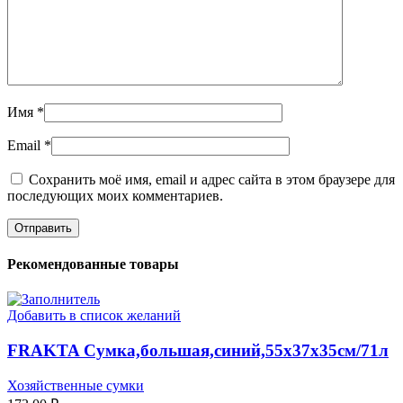
Имя
*
Email
*
Сохранить моё имя, email и адрес сайта в этом браузере для
последующих моих комментариев.
Рекомендованные товары
Добавить в список желаний
FRAKTA Сумка,большая,синий,55x37x35см/71л
Хозяйственные сумки