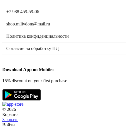
+7 988 459-59-06
shop.miliydom@mail.ru
Политика конфиденциальности
Согласие на обработку ПД
Мы в социальных сетях:
Download App on Mobile:
15% discount on your first purchase
© 2026
Корзина
Закрыть
Войти