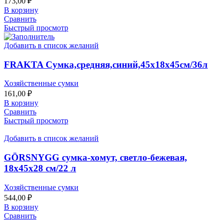
173,00
₽
В корзину
Сравнить
Быстрый просмотр
Добавить в список желаний
FRAKTA Сумка,средняя,синий,45x18x45см/36л
Хозяйственные сумки
161,00
₽
В корзину
Сравнить
Быстрый просмотр
Добавить в список желаний
GÖRSNYGG сумка-хомут, светло-бежевая,
18x45x28 см/22 л
Хозяйственные сумки
544,00
₽
В корзину
Сравнить