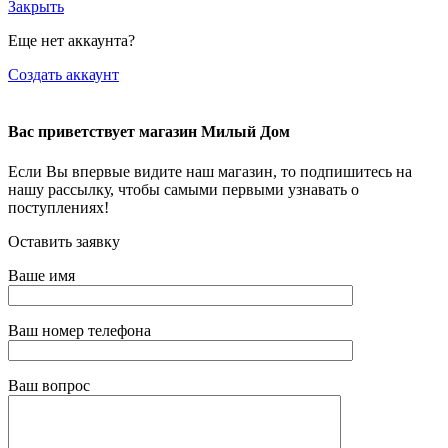
Закрыть
Еще нет аккаунта?
Создать аккаунт
Вас приветствует магазин Милый Дом
Если Вы впервые видите наш магазин, то подпишитесь на
нашу рассылку, чтобы самыми первыми узнавать о
поступлениях!
Оставить заявку
Ваше имя
Ваш номер телефона
Ваш вопрос