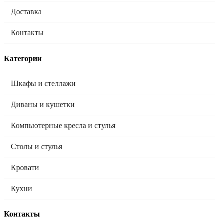
Доставка
Контакты
Категории
Шкафы и стеллажи
Диваны и кушетки
Компьютерные кресла и стулья
Столы и стулья
Кровати
Кухни
Контакты