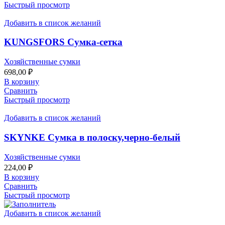
Быстрый просмотр
Добавить в список желаний
KUNGSFORS Сумка-сетка
Хозяйственные сумки
698,00
₽
В корзину
Сравнить
Быстрый просмотр
Добавить в список желаний
SKYNKE Сумка в полоску,черно-белый
Хозяйственные сумки
224,00
₽
В корзину
Сравнить
Быстрый просмотр
Добавить в список желаний