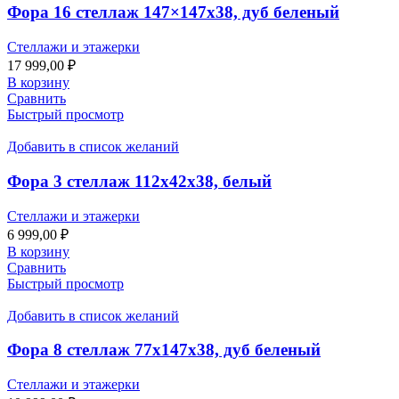
Фора 16 стеллаж 147×147х38, дуб беленый
Стеллажи и этажерки
17 999,00
₽
В корзину
Сравнить
Быстрый просмотр
Добавить в список желаний
Фора 3 стеллаж 112х42х38, белый
Стеллажи и этажерки
6 999,00
₽
В корзину
Сравнить
Быстрый просмотр
Добавить в список желаний
Фора 8 стеллаж 77х147х38, дуб беленый
Стеллажи и этажерки