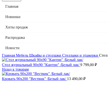
Главная
Новинки
Хиты продаж
Распродажа
Новости
Главная
Мебель
Шкафы и стеллажи
Стеллажи и этажерки
Стелл
Стол журнальный 90х90 "Кантри" /Белый лак/
9 799,00
₽
Назад к товарам
Кровать 90х200 "Вествик" /Белый лак/
13 490,00
₽