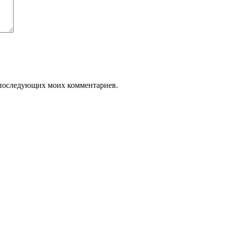
ля последующих моих комментариев.