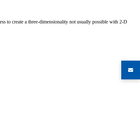
s to create a three-dimensionality not usually possible with 2-D