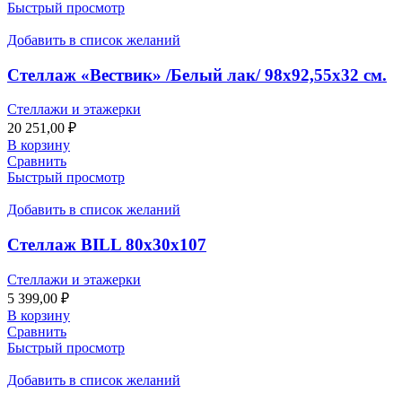
Быстрый просмотр
Добавить в список желаний
Стеллаж «Вествик» /Белый лак/ 98х92,55х32 см.
Стеллажи и этажерки
20 251,00
₽
В корзину
Сравнить
Быстрый просмотр
Добавить в список желаний
Стеллаж BILL 80х30х107
Стеллажи и этажерки
5 399,00
₽
В корзину
Сравнить
Быстрый просмотр
Добавить в список желаний