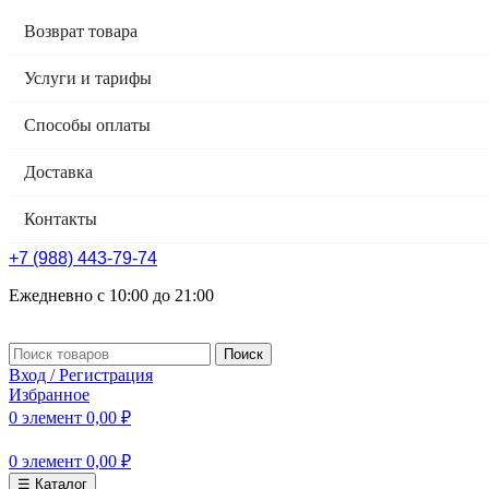
Возврат товара
Услуги и тарифы
Способы оплаты
Доставка
Контакты
+7 (988) 443-79-74
Ежедневно с 10:00 до 21:00
Поиск
Вход / Регистрация
Избранное
0
элемент
0,00
₽
0
элемент
0,00
₽
☰ Каталог