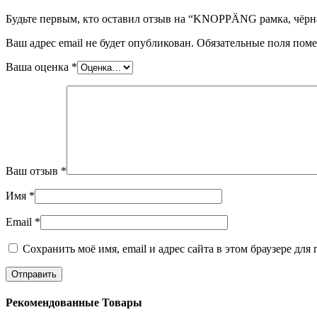
Будьте первым, кто оставил отзыв на “KNOPPÄNG рамка, чёрна
Ваш адрес email не будет опубликован.
Обязательные поля пом
Ваша оценка
*
Ваш отзыв
*
Имя
*
Email
*
Сохранить моё имя, email и адрес сайта в этом браузере д
Рекомендованные Товары