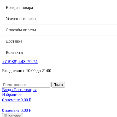
Возврат товара
Услуги и тарифы
Способы оплаты
Доставка
Контакты
+7 (988) 443-79-74
Ежедневно с 10:00 до 21:00
Поиск
Вход / Регистрация
Избранное
0
элемент
0,00
₽
0
элемент
0,00
₽
☰ Каталог