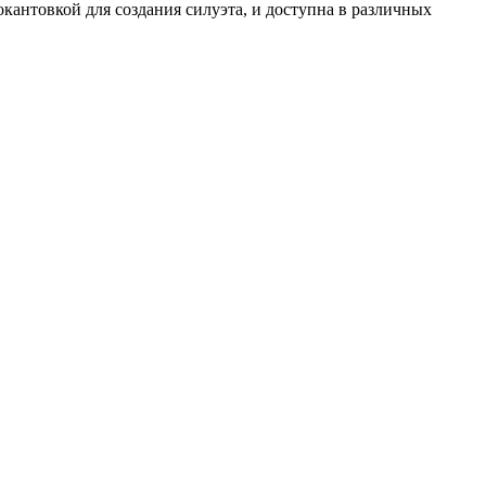
антовкой для создания силуэта, и доступна в различных