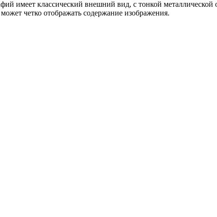
ий имеет классический внешний вид, с тонкой металлической ок
 может четко отображать содержание изображения.