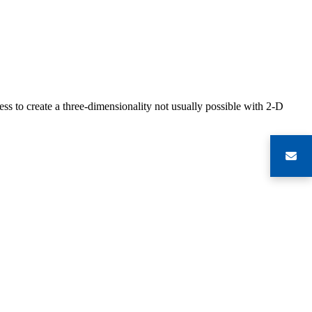
s to create a three-dimensionality not usually possible with 2-D