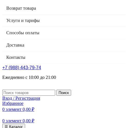
Возврат товара
Услуги и тарифы
Способы оплаты
Доставка
Контакты
+7 (988) 443-79-74
Ежедневно с 10:00 до 21:00
Поиск
Вход / Регистрация
Избранное
0
элемент
0,00
₽
0
элемент
0,00
₽
☰ Каталог