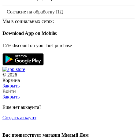
Согласие на обработку ПД
Мы в социальных сетях:
Download App on Mobile:
15% discount on your first purchase
© 2026
Корзина
Закрыть
Войти
Закрыть
Еще нет аккаунта?
Создать аккаунт
Вас приветствует магазин Милый Дом