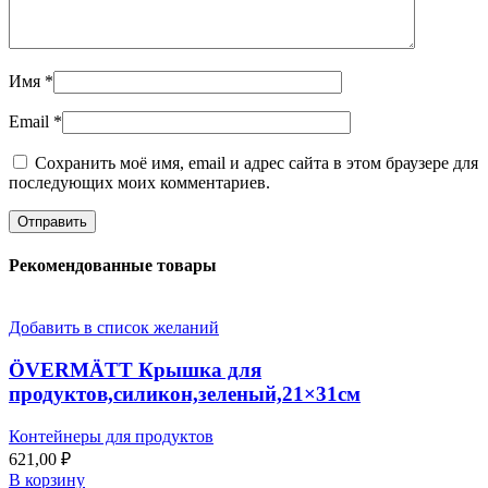
Имя
*
Email
*
Сохранить моё имя, email и адрес сайта в этом браузере для
последующих моих комментариев.
Рекомендованные товары
Добавить в список желаний
ÖVERMÄTT Крышка для
продуктов,силикон,зеленый,21×31см
Контейнеры для продуктов
621,00
₽
В корзину