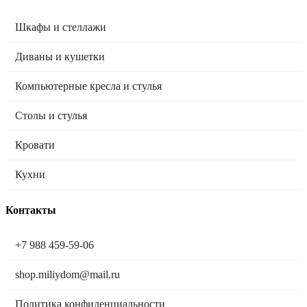
Шкафы и стеллажи
Диваны и кушетки
Компьютерные кресла и стулья
Столы и стулья
Кровати
Кухни
Контакты
+7 988 459-59-06
shop.miliydom@mail.ru
Политика конфиденциальности