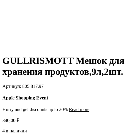
GULLRISMOTT Мешок для
хранения продуктов,9л,2шт.
Артикул:
805.817.97
Apple Shopping Event
Hurry and get discounts up to 20%
Read more
840,00
₽
4 в наличии