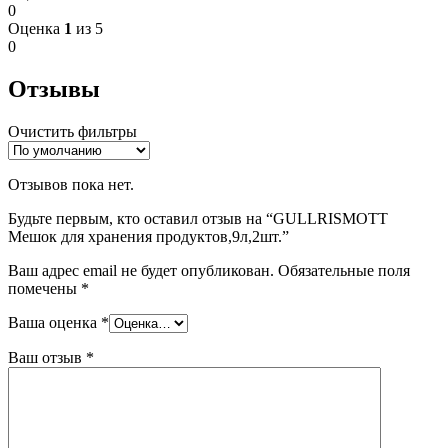
0
Оценка
1
из 5
0
Отзывы
Очистить фильтры
Отзывов пока нет.
Будьте первым, кто оставил отзыв на “GULLRISMOTT
Мешок для хранения продуктов,9л,2шт.”
Ваш адрес email не будет опубликован.
Обязательные поля
помечены
*
Ваша оценка
*
Ваш отзыв
*