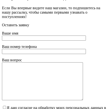
Если Вы впервые видите наш магазин, то подпишитесь на
нашу рассылку, чтобы самыми первыми узнавать о
поступлениях!
Оставить заявку
Ваше имя
Ваш номер телефона
Ваш вопрос
Я даю согласие на обработку моих персональных данных в