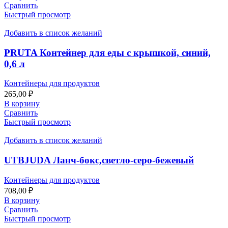
Сравнить
Быстрый просмотр
Добавить в список желаний
PRUTA Контейнер для еды с крышкой, синий,
0,6 л
Контейнеры для продуктов
265,00
₽
В корзину
Сравнить
Быстрый просмотр
Добавить в список желаний
UTBJUDA Ланч-бокс,светло-серо-бежевый
Контейнеры для продуктов
708,00
₽
В корзину
Сравнить
Быстрый просмотр