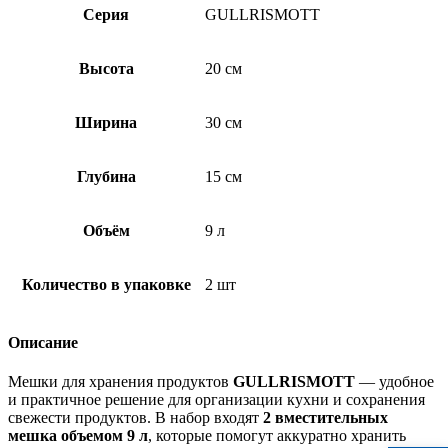
Серия
GULLRISMOTT
Высота
20 см
Ширина
30 см
Глубина
15 см
Объём
9 л
Количество в упаковке
2 шт
Описание
Мешки для хранения продуктов
GULLRISMOTT
— удобное
и практичное решение для организации кухни и сохранения
свежести продуктов. В набор входят
2 вместительных
мешка объемом 9 л
, которые помогут аккуратно хранить