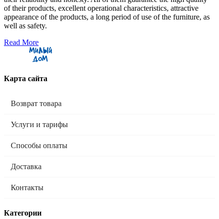
of their products, excellent operational characteristics, attractive
appearance of the products, a long period of use of the furniture, as
well as safety.
Read More
Карта сайта
Возврат товара
Услуги и тарифы
Способы оплаты
Доставка
Контакты
Категории