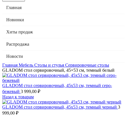
Главная
Новинки
Хиты продаж
Распродажа
Новости
Главная
Мебель
Столы и стулья
Сервировочные столы
GLADOM стол сервировочный, 45×53 см, темный белый
GLADOM стол сервировочный, 45x53 см, темный серо-
бежевый
3 999,00
₽
Назад к товарам
GLADOM стол сервировочный, 45x53 см, темный черный
3
999,00
₽