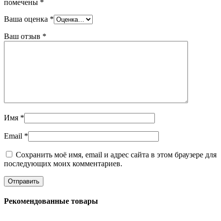
помечены
*
Ваша оценка
*
Ваш отзыв
*
Имя
*
Email
*
Сохранить моё имя, email и адрес сайта в этом браузере для
последующих моих комментариев.
Рекомендованные товары