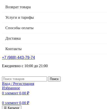
Возврат товара
Услуги и тарифы
Способы оплаты
Доставка
Контакты
+7 (988) 443-79-74
Ежедневно с 10:00 до 21:00
Поиск
Вход / Регистрация
Избранное
0
элемент
0,00
₽
0
элемент
0,00
₽
☰ Каталог