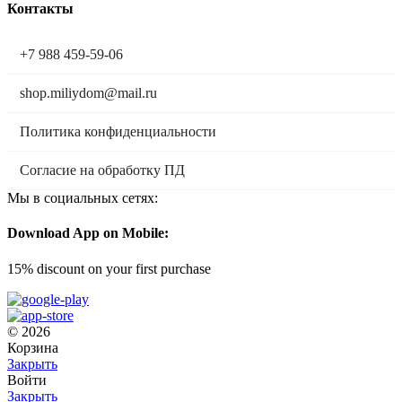
Контакты
+7 988 459-59-06
shop.miliydom@mail.ru
Политика конфиденциальности
Согласие на обработку ПД
Мы в социальных сетях:
Download App on Mobile:
15% discount on your first purchase
© 2026
Корзина
Закрыть
Войти
Закрыть