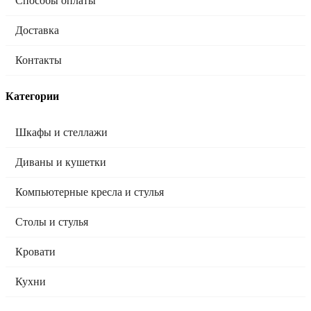
Способы оплаты
Доставка
Контакты
Категории
Шкафы и стеллажи
Диваны и кушетки
Компьютерные кресла и стулья
Столы и стулья
Кровати
Кухни