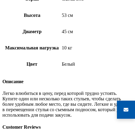
Высота
53 см
Диаметр
45 см
Максимальная нагрузка
10 кг
Цвет
Белый
Описание
Легко влюбиться в цену, перед которой трудно устоять.
Купите один или несколько таких стульев, чтобы сделать
более удобным любое место, где вы сидите. Легкие и удобные
в перемещении стулья со съемным подносом, который удобно
использовать для подачи закусок.
Customer Reviews