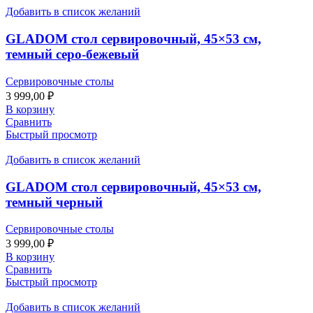
Добавить в список желаний
GLADOM стол сервировочный, 45×53 см,
темный серо-бежевый
Сервировочные столы
3 999,00
₽
В корзину
Сравнить
Быстрый просмотр
Добавить в список желаний
GLADOM стол сервировочный, 45×53 см,
темный черный
Сервировочные столы
3 999,00
₽
В корзину
Сравнить
Быстрый просмотр
Добавить в список желаний