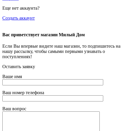
Еще нет аккаунта?
Создать аккаунт
Вас приветствует магазин Милый Дом
Если Вы впервые видите наш магазин, то подпишитесь на
нашу рассылку, чтобы самыми первыми узнавать о
поступлениях!
Оставить заявку
Ваше имя
Ваш номер телефона
Ваш вопрос