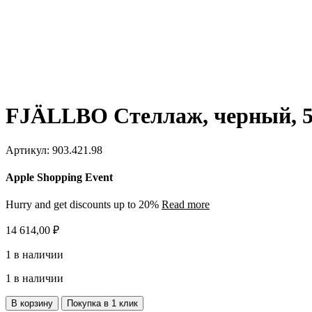
FJÄLLBO Стеллаж, черный, 5
Артикул:
903.421.98
Apple Shopping Event
Hurry and get discounts up to 20%
Read more
14 614,00
₽
1 в наличии
1 в наличии
Количество
В корзину
Покупка в 1 клик