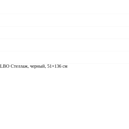
LBO Стеллаж, черный, 51×136 см