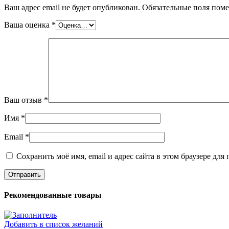
Ваш адрес email не будет опубликован.
Обязательные поля пом
Ваша оценка
*
Ваш отзыв
*
Имя
*
Email
*
Сохранить моё имя, email и адрес сайта в этом браузере д
Рекомендованные товары
Добавить в список желаний