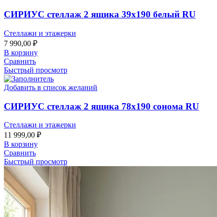
СИРИУС стеллаж 2 ящика 39х190 белый RU
Стеллажи и этажерки
7 990,00
₽
В корзину
Сравнить
Быстрый просмотр
Добавить в список желаний
СИРИУС стеллаж 2 ящика 78х190 сонома RU
Стеллажи и этажерки
11 999,00
₽
В корзину
Сравнить
Быстрый просмотр