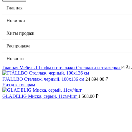
Главная
Новинки
Хиты продаж
Распродажа
Новости
Главная
Мебель
Шкафы и стеллажи
Стеллажи и этажерки
FJÄL
FJÄLLBO Стеллаж, черный, 100x136 см
24 894,00
₽
Назад к товарам
GLADELIG Миска, серый, 11см/4шт
1 568,00
₽