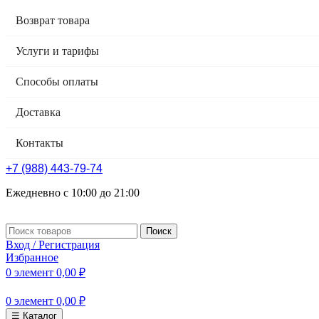
Возврат товара
Услуги и тарифы
Способы оплаты
Доставка
Контакты
+7 (988) 443-79-74
Ежедневно с 10:00 до 21:00
Поиск
Вход / Регистрация
Избранное
0
элемент
0,00
₽
0
элемент
0,00
₽
☰ Каталог