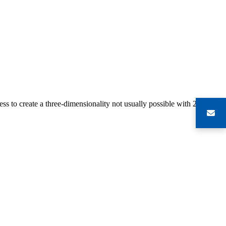
s to create a three-dimensionality not usually possible with 2-D