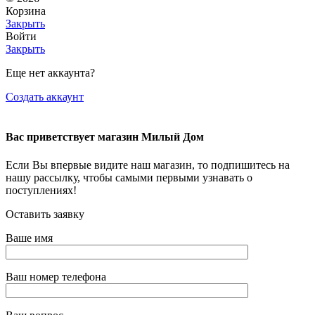
Корзина
Закрыть
Войти
Закрыть
Еще нет аккаунта?
Создать аккаунт
Вас приветствует магазин Милый Дом
Если Вы впервые видите наш магазин, то подпишитесь на
нашу рассылку, чтобы самыми первыми узнавать о
поступлениях!
Оставить заявку
Ваше имя
Ваш номер телефона