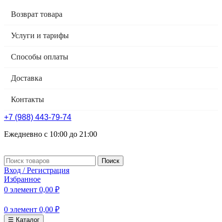
Возврат товара
Услуги и тарифы
Способы оплаты
Доставка
Контакты
+7 (988) 443-79-74
Ежедневно с 10:00 до 21:00
Поиск
Вход / Регистрация
Избранное
0
элемент
0,00
₽
0
элемент
0,00
₽
☰ Каталог