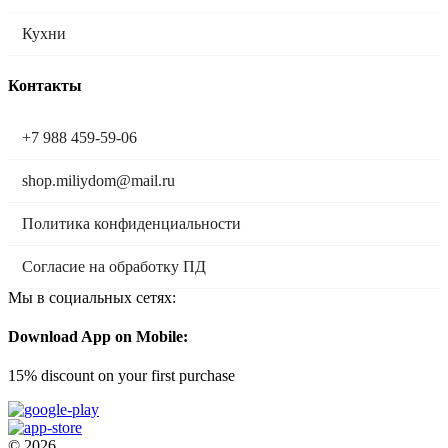
Кухни
Контакты
+7 988 459-59-06
shop.miliydom@mail.ru
Политика конфиденциальности
Согласие на обработку ПД
Мы в социальных сетях:
Download App on Mobile:
15% discount on your first purchase
© 2026