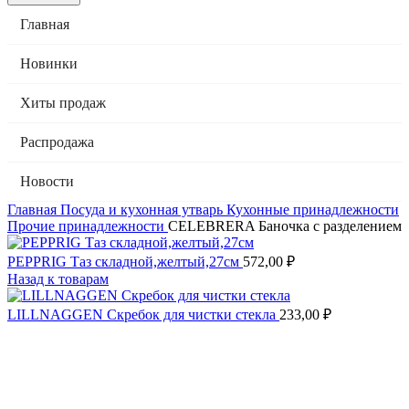
Главная
Новинки
Хиты продаж
Распродажа
Новости
Главная
Посуда и кухонная утварь
Кухонные принадлежности
Прочие принадлежности
CELEBRERA Баночка с разделением
PEPPRIG Таз складной,желтый,27см
572,00
₽
Назад к товарам
LILLNAGGEN Скребок для чистки стекла
233,00
₽