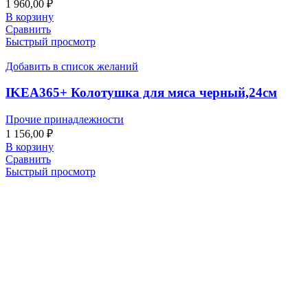
1 960,00
₽
В корзину
Сравнить
Быстрый просмотр
Добавить в список желаний
IKEA365+ Колотушка для мяса черный,24см
Прочие принадлежности
1 156,00
₽
В корзину
Сравнить
Быстрый просмотр