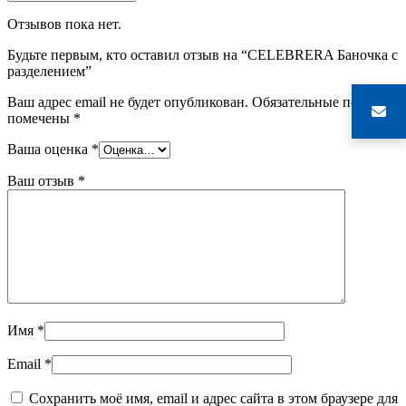
Отзывов пока нет.
Будьте первым, кто оставил отзыв на “CELEBRERA Баночка с
разделением”
Ваш адрес email не будет опубликован.
Обязательные поля
помечены
*
Ваша оценка
*
Ваш отзыв
*
Имя
*
Email
*
Сохранить моё имя, email и адрес сайта в этом браузере для