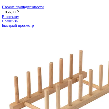
Прочие принадлежности
1 056,00
₽
В корзину
Сравнить
Быстрый просмотр