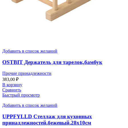
Добавить в список желаний
OSTBIT Держатель для тарелок,бамбук
Прочие принадлежности
383,00
₽
В корзину
Сравнить
Быстрый просмотр
Добавить в список желаний
UPPFYLLD Стеллаж для кухонных
принадлежностей,бежевый,28х10см