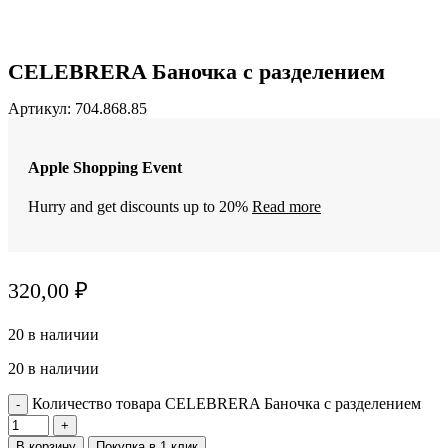
CELEBRERA Баночка с разделением
Артикул:
704.868.85
Apple Shopping Event
Hurry and get discounts up to 20%
Read more
320,00
₽
20 в наличии
20 в наличии
Количество товара CELEBRERA Баночка с разделением
В корзину
Покупка в 1 клик