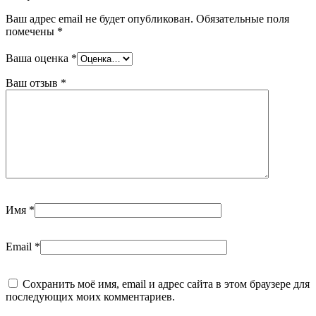
Ваш адрес email не будет опубликован.
Обязательные поля
помечены
*
Ваша оценка
*
Ваш отзыв
*
Имя
*
Email
*
Сохранить моё имя, email и адрес сайта в этом браузере для
последующих моих комментариев.