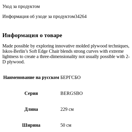
Уход за продуктом
Информация об уходе за продуктом34264
Информация о товаре
Made possible by exploring innovative molded plywood techniques,
Iskos-Berlin’s Soft Edge Chair blends strong curves with extreme
lightness to create a three-dimensionality not usually possible with 2-
D plywood.
Наименование на русском
БЕРГСБО
Серия
BERGSBO
Длина
229 см
Ширина
50 см