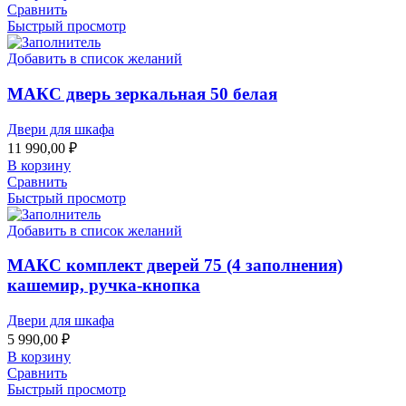
Сравнить
Быстрый просмотр
Добавить в список желаний
МАКС дверь зеркальная 50 белая
Двери для шкафа
11 990,00
₽
В корзину
Сравнить
Быстрый просмотр
Добавить в список желаний
МАКС комплект дверей 75 (4 заполнения)
кашемир, ручка-кнопка
Двери для шкафа
5 990,00
₽
В корзину
Сравнить
Быстрый просмотр