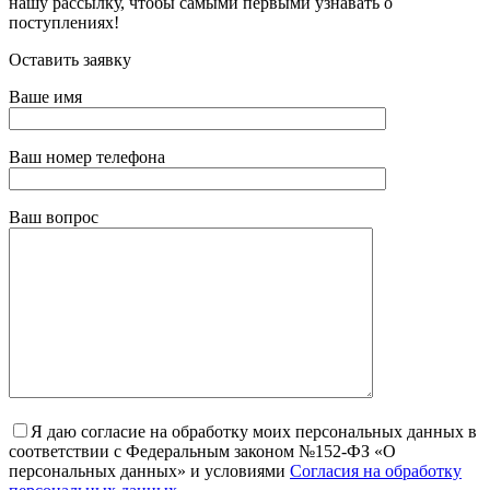
нашу рассылку, чтобы самыми первыми узнавать о
поступлениях!
Оставить заявку
Ваше имя
Ваш номер телефона
Ваш вопрос
Я даю согласие на обработку моих персональных данных в
соответствии с Федеральным законом №152-ФЗ «О
персональных данных» и условиями
Согласия на обработку