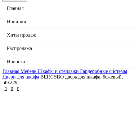
Главная
Новинки
Хиты продаж
Распродажа
Новости
Главная
Мебель
Шкафы и стеллажи
Гардеробные системы
Двери для шкафа
BERGSBO дверь для шкафа, бежевый,
50х229