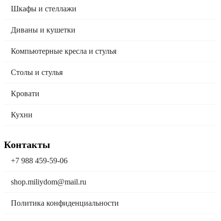
Шкафы и стеллажи
Диваны и кушетки
Компьютерные кресла и стулья
Столы и стулья
Кровати
Кухни
Контакты
+7 988 459-59-06
shop.miliydom@mail.ru
Политика конфиденциальности