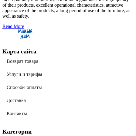
of their products, excellent operational characteristics, attractive
appearance of the products, a long period of use of the furniture, as
well as safety.
Read More
Карта сайта
Возврат товара
Услуги и тарифы
Способы оплаты
Доставка
Контакты
Категории