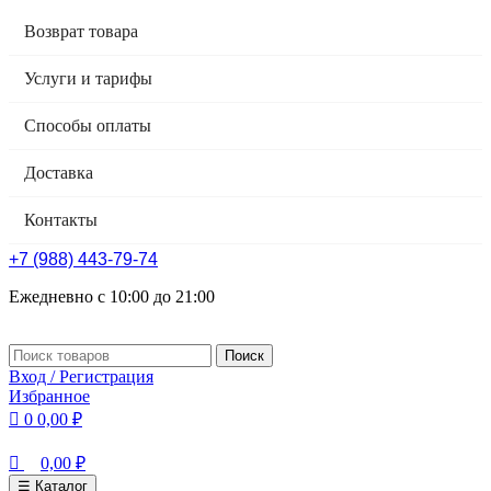
0
Возврат товара
Услуги и тарифы
Способы оплаты
Доставка
Контакты
+7 (988) 443-79-74
Ежедневно с 10:00 до 21:00
Поиск
Вход / Регистрация
Избранное
0
0,00
₽
0,00
₽
☰ Каталог