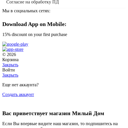
Согласие на обработку ПД
Мы в социальных сетях:
Download App on Mobile:
15% discount on your first purchase
© 2026
Корзина
Закрыть
Войти
Закрыть
Еще нет аккаунта?
Создать аккаунт
Вас приветствует магазин Милый Дом
Если Вы впервые видите наш магазин, то подпишитесь на