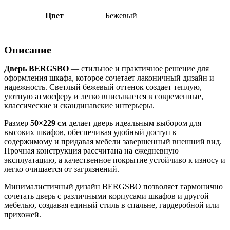
Цвет
Бежевый
Описание
Дверь BERGSBO
— стильное и практичное решение для
оформления шкафа, которое сочетает лаконичный дизайн и
надежность. Светлый бежевый оттенок создает теплую,
уютную атмосферу и легко вписывается в современные,
классические и скандинавские интерьеры.
Размер
50×229 см
делает дверь идеальным выбором для
высоких шкафов, обеспечивая удобный доступ к
содержимому и придавая мебели завершенный внешний вид.
Прочная конструкция рассчитана на ежедневную
эксплуатацию, а качественное покрытие устойчиво к износу и
легко очищается от загрязнений.
Минималистичный дизайн BERGSBO позволяет гармонично
сочетать дверь с различными корпусами шкафов и другой
мебелью, создавая единый стиль в спальне, гардеробной или
прихожей.