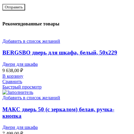
Рекомендованные товары
Добавить в список желаний
BERGSBO дверь для шкафа, белый, 50х229
Двери для шкафа
9 638,00
₽
В корзину
Сравнить
Быстрый просмотр
Добавить в список желаний
МАКС дверь 50 (с зеркалом) белая, ручка-
кнопка
Двери для шкафа
7 499,00
₽