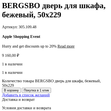
BERGSBO дверь для шкафа,
бежевый, 50х229
Артикул:
305.109.48
Apple Shopping Event
Hurry and get discounts up to 20%
Read more
9 160,00
₽
1 в наличии
1 в наличии
Количество товара BERGSBO дверь для шкафа, бежевый,
50х229
В корзину
Покупка в 1 клик
Добавить в список желаний
Доставка и возврат
Условия доставки и возврата