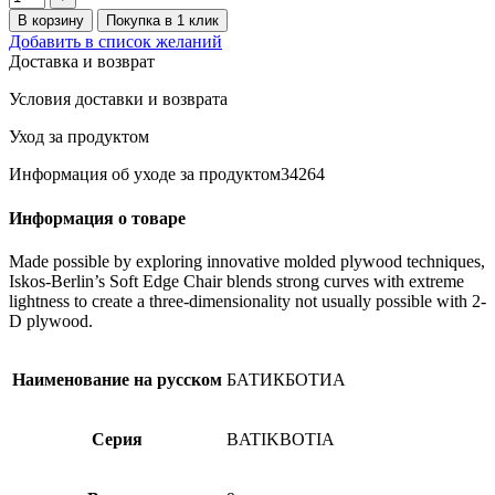
В корзину
Покупка в 1 клик
Добавить в список желаний
Доставка и возврат
Условия доставки и возврата
Уход за продуктом
Информация об уходе за продуктом34264
Информация о товаре
Made possible by exploring innovative molded plywood techniques,
Iskos-Berlin’s Soft Edge Chair blends strong curves with extreme
lightness to create a three-dimensionality not usually possible with 2-
D plywood.
Наименование на русском
БАТИКБОТИА
Серия
BATIKBOTIA