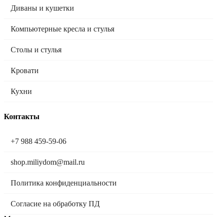
Диваны и кушетки
Компьютерные кресла и стулья
Столы и стулья
Кровати
Кухни
Контакты
+7 988 459-59-06
shop.miliydom@mail.ru
Политика конфиденциальности
Согласие на обработку ПД