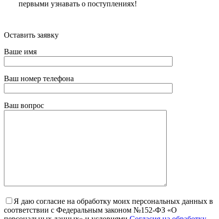
первыми узнавать о поступлениях!
Оставить заявку
Ваше имя
Ваш номер телефона
Ваш вопрос
Я даю согласие на обработку моих персональных данных в
соответствии с Федеральным законом №152-ФЗ «О
персональных данных» и условиями
Согласия на обработку