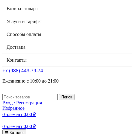
Возврат товара
Услуги и тарифы
Способы оплаты
Доставка
Контакты
+7 (988) 443-79-74
Ежедневно с 10:00 до 21:00
Поиск
Вход / Регистрация
Избранное
0
элемент
0,00
₽
0
элемент
0,00
₽
☰ Каталог