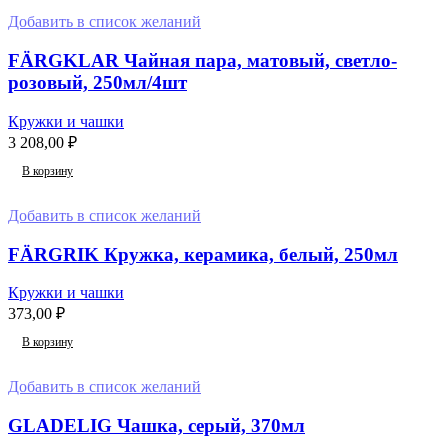
Добавить в список желаний
FÄRGKLAR Чайная пара, матовый, светло-
розовый, 250мл/4шт
Кружки и чашки
3 208,00
₽
В корзину
Добавить в список желаний
FÄRGRIK Кружка, керамика, белый, 250мл
Кружки и чашки
373,00
₽
В корзину
Добавить в список желаний
GLADELIG Чашка, серый, 370мл