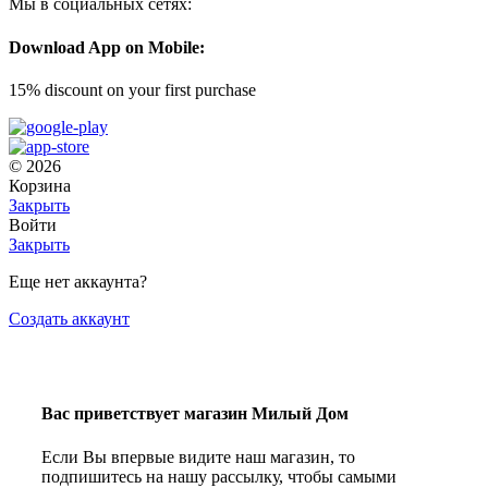
Мы в социальных сетях:
Download App on Mobile:
15% discount on your first purchase
© 2026
Корзина
Закрыть
Войти
Закрыть
Еще нет аккаунта?
Создать аккаунт
Вас приветствует магазин Милый Дом
Если Вы впервые видите наш магазин, то
подпишитесь на нашу рассылку, чтобы самыми