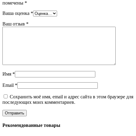
помечены
*
Ваша оценка
*
Ваш отзыв
*
Имя
*
Email
*
Сохранить моё имя, email и адрес сайта в этом браузере для
последующих моих комментариев.
Рекомендованные товары