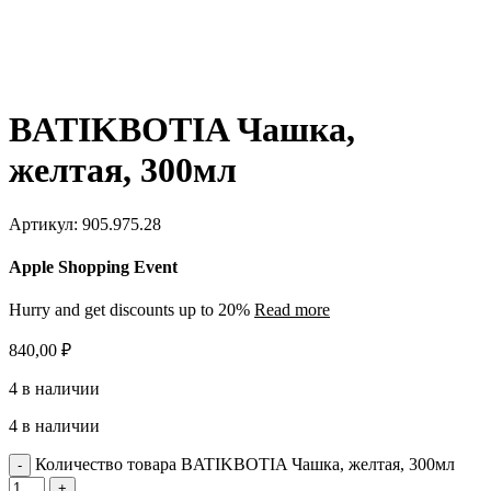
BATIKBOTIA Чашка,
желтая, 300мл
Артикул:
905.975.28
Apple Shopping Event
Hurry and get discounts up to 20%
Read more
840,00
₽
4 в наличии
4 в наличии
Количество товара BATIKBOTIA Чашка, желтая, 300мл