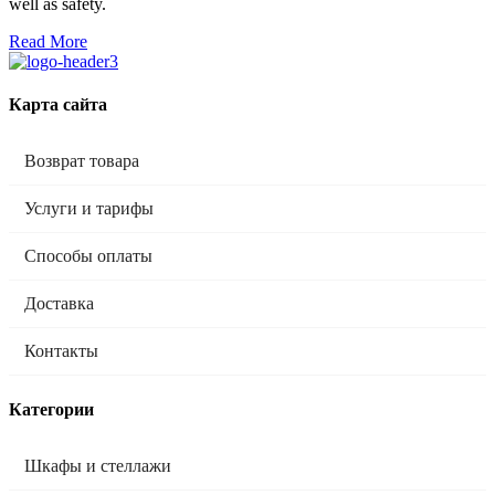
well as safety.
Read More
Карта сайта
Возврат товара
Услуги и тарифы
Способы оплаты
Доставка
Контакты
Категории
Шкафы и стеллажи