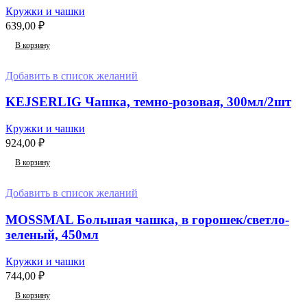
Кружки и чашки
639,00
₽
В корзину
Добавить в список желаний
KEJSERLIG Чашка, темно-розовая, 300мл/2шт
Кружки и чашки
924,00
₽
В корзину
Добавить в список желаний
MOSSMAL Большая чашка, в горошек/светло-
зеленый, 450мл
Кружки и чашки
744,00
₽
В корзину