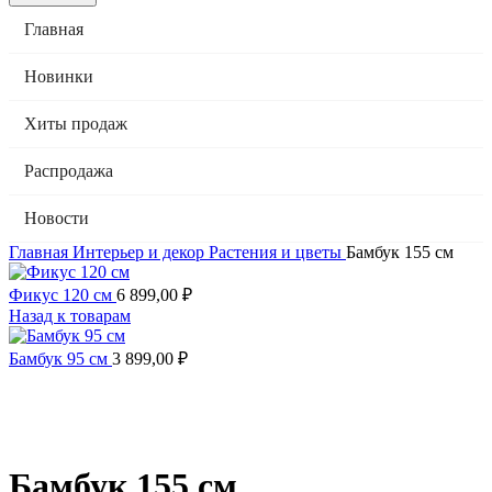
Главная
Новинки
Хиты продаж
Распродажа
Новости
Главная
Интерьер и декор
Растения и цветы
Бамбук 155 см
Фикус 120 см
6 899,00
₽
Назад к товарам
Бамбук 95 см
3 899,00
₽
Бамбук 155 см