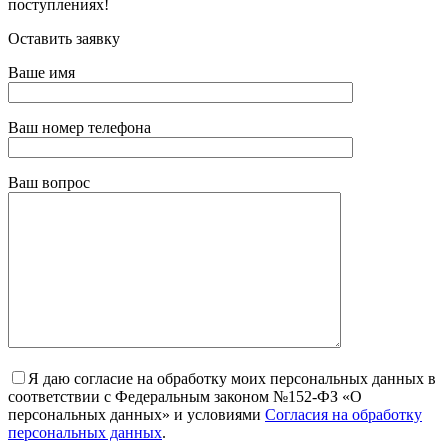
поступлениях!
Оставить заявку
Ваше имя
Ваш номер телефона
Ваш вопрос
Я даю согласие на обработку моих персональных данных в
соответствии с Федеральным законом №152-ФЗ «О
персональных данных» и условиями
Согласия на обработку
персональных данных
.