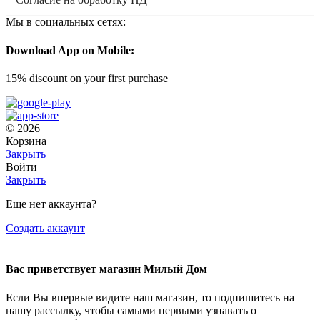
Мы в социальных сетях:
Download App on Mobile:
15% discount on your first purchase
© 2026
Корзина
Закрыть
Войти
Закрыть
Еще нет аккаунта?
Создать аккаунт
Вас приветствует магазин Милый Дом
Если Вы впервые видите наш магазин, то подпишитесь на
нашу рассылку, чтобы самыми первыми узнавать о