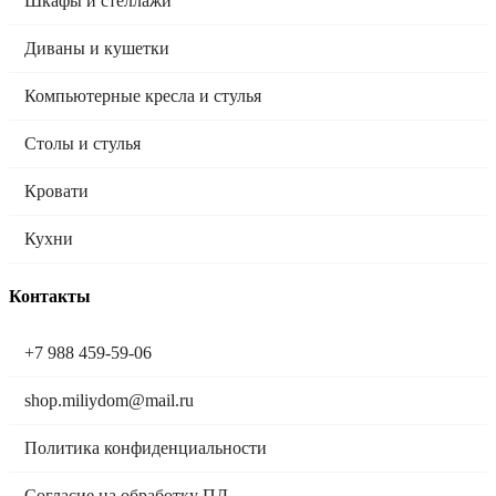
Шкафы и стеллажи
Диваны и кушетки
Компьютерные кресла и стулья
Столы и стулья
Кровати
Кухни
Контакты
+7 988 459-59-06
shop.miliydom@mail.ru
Политика конфиденциальности
Согласие на обработку ПД