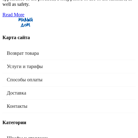
well as safety.
Read More
Карта сайта
Возврат товара
Услуги и тарифы
Способы оплаты
Доставка
Контакты
Категории