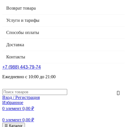
Возврат товара
Услуги и тарифы
Способы оплаты
Доставка
Контакты
+7 (988) 443-79-74
Ежедневно с 10:00 до 21:00
Вход / Регистрация
Избранное
0
элемент
0,00
₽
0
элемент
0,00
₽
☰ Каталог