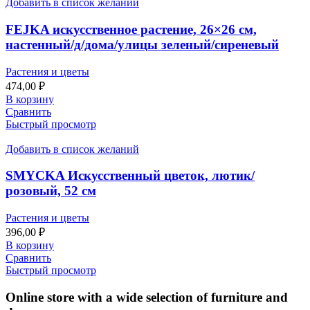
Добавить в список желаний
FEJKA искусственное растение, 26×26 см,
настенный/д/дома/улицы зеленый/сиреневый
Растения и цветы
474,00
₽
В корзину
Сравнить
Быстрый просмотр
Добавить в список желаний
SMYCKA Искусственный цветок, лютик/
розовый, 52 см
Растения и цветы
396,00
₽
В корзину
Сравнить
Быстрый просмотр
Online store with a wide selection of furniture and