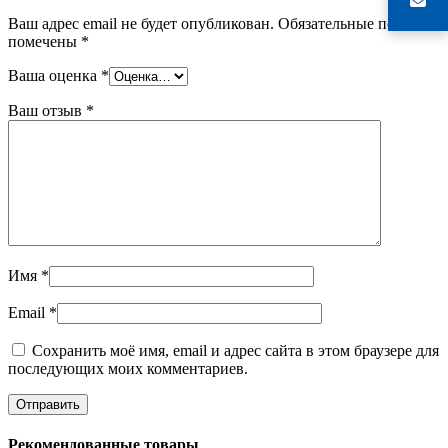
Ваш адрес email не будет опубликован.
Обязательные поля
помечены
*
Ваша оценка
*
Ваш отзыв
*
Имя
*
Email
*
Сохранить моё имя, email и адрес сайта в этом браузере для
последующих моих комментариев.
Рекомендованные товары