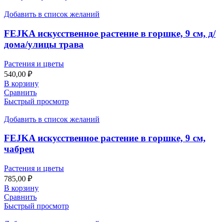
Добавить в список желаний
FEJKA искусственное растение в горшке, 9 см, д/
дома/улицы трава
Растения и цветы
540,00
₽
В корзину
Сравнить
Быстрый просмотр
Добавить в список желаний
FEJKA искусственное растение в горшке, 9 см,
чабрец
Растения и цветы
785,00
₽
В корзину
Сравнить
Быстрый просмотр