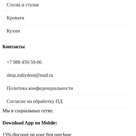
Столы и стулья
Кровати
Кухни
Контакты
+7 988 459-59-06
shop.miliydom@mail.ru
Политика конфиденциальности
Согласие на обработку ПД
Мы в социальных сетях:
Download App on Mobile:
15% discount on your first purchase