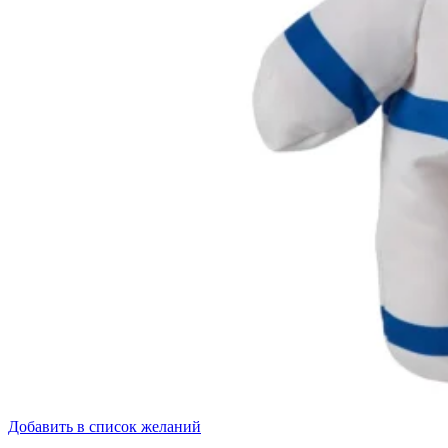
Добавить в список желаний