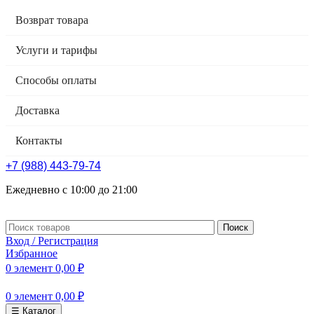
Возврат товара
Услуги и тарифы
Способы оплаты
Доставка
Контакты
+7 (988) 443-79-74
Ежедневно с 10:00 до 21:00
Поиск
Вход / Регистрация
Избранное
0
элемент
0,00
₽
0
элемент
0,00
₽
☰ Каталог