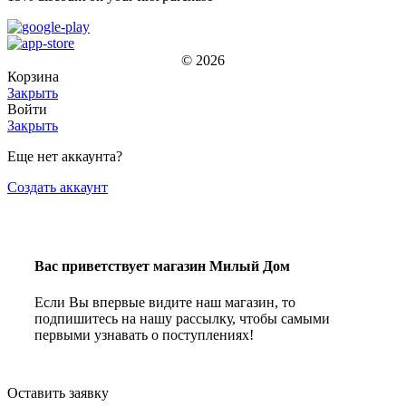
© 2026
Корзина
Закрыть
Войти
Закрыть
Еще нет аккаунта?
Создать аккаунт
Вас приветствует магазин Милый Дом
Если Вы впервые видите наш магазин, то
подпишитесь на нашу рассылку, чтобы самыми
первыми узнавать о поступлениях!
Оставить заявку