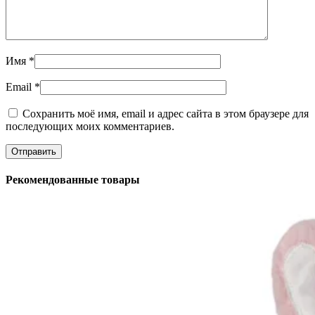
Имя
*
Email
*
Сохранить моё имя, email и адрес сайта в этом браузере для
последующих моих комментариев.
Рекомендованные товары