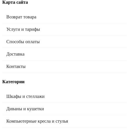
Карта сайта
Возврат товара
Услуги и тарифы
Способы оплаты
Доставка
Контакты
Категории
Шкафы и стеллажи
Диваны и кушетки
Компьютерные кресла и стулья