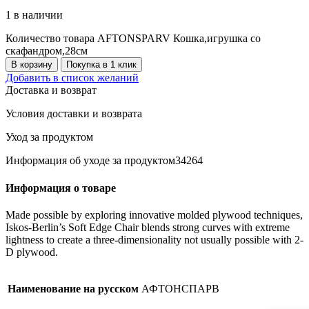
1 в наличии
Количество товара AFTONSPARV Кошка,игрушка со
скафандром,28см
В корзину
Покупка в 1 клик
Добавить в список желаний
Доставка и возврат
Условия доставки и возврата
Уход за продуктом
Информация об уходе за продуктом34264
Информация о товаре
Made possible by exploring innovative molded plywood techniques,
Iskos-Berlin’s Soft Edge Chair blends strong curves with extreme
lightness to create a three-dimensionality not usually possible with 2-
D plywood.
Наименование на русском
АФТОНСПАРВ