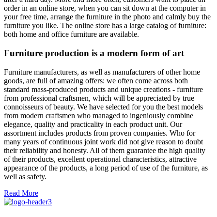
order in an online store, when you can sit down at the computer in
your free time, arrange the furniture in the photo and calmly buy the
furniture you like. The online store has a large catalog of furniture:
both home and office furniture are available.
Furniture production is a modern form of art
Furniture manufacturers, as well as manufacturers of other home
goods, are full of amazing offers: we often come across both
standard mass-produced products and unique creations - furniture
from professional craftsmen, which will be appreciated by true
connoisseurs of beauty. We have selected for you the best models
from modern craftsmen who managed to ingeniously combine
elegance, quality and practicality in each product unit. Our
assortment includes products from proven companies. Who for
many years of continuous joint work did not give reason to doubt
their reliability and honesty. All of them guarantee the high quality
of their products, excellent operational characteristics, attractive
appearance of the products, a long period of use of the furniture, as
well as safety.
Read More