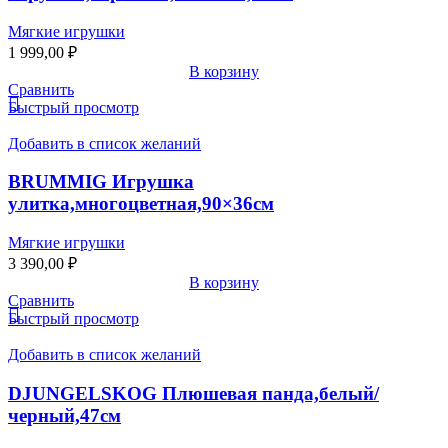
Мягкие игрушки
1 999,00
₽
В корзину
Сравнить
Быстрый просмотр
Добавить в список желаний
BRUMMIG Игрушка
улитка,многоцветная,90×36см
Мягкие игрушки
3 390,00
₽
В корзину
Сравнить
Быстрый просмотр
Добавить в список желаний
DJUNGELSKOG Плюшевая панда,белый/
черный,47см