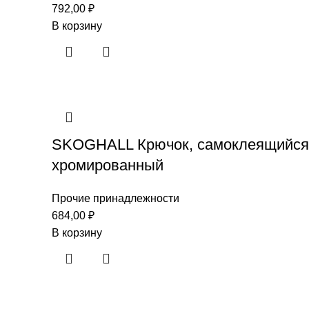
792,00
₽
В корзину
SKOGHALL Крючок, самоклеящийся
хромированный
Прочие принадлежности
684,00
₽
В корзину