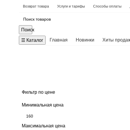
Возврат товара
Услуги и тарифы
Способы оплаты
Поиск
Главная
Новинки
Хиты прода
☰ Каталог
Прочие принадлежности
Фильтр по цене
Минимальная цена
Максимальная цена