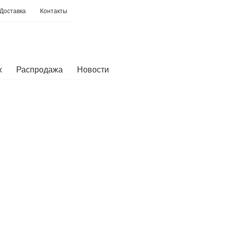
Доставка
Контакты
ж
Распродажа
Новости