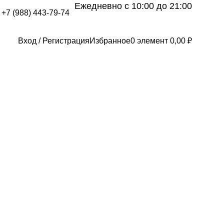
Ежедневно с 10:00 до 21:00
+7 (988) 443-79-74
Вход / Регистрация
Избранное
0
элемент
0,00
₽