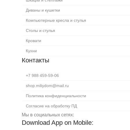
Шкафы и стеллажи
Диваны и кушетки
Компьютерные кресла и стулья
Столы и стулья
Кровати
Кухни
Контакты
+7 988 459-59-06
shop.miliydom@mail.ru
Политика конфиденциальности
Согласие на обработку ПД
Мы в социальных сетях:
Download App on Mobile: