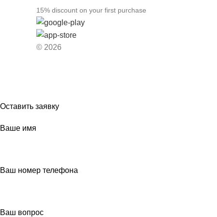
15% discount on your first purchase
© 2026
Если Вы впервые видите наш
Оставить заявку
Ваше имя
Ваш номер телефона
Ваш вопрос