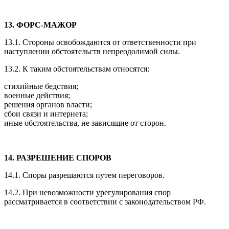
13. ФОРС-МАЖОР
13.1. Стороны освобождаются от ответственности при
наступлении обстоятельств непреодолимой силы.
13.2. К таким обстоятельствам относятся:
стихийные бедствия;
военные действия;
решения органов власти;
сбои связи и интернета;
иные обстоятельства, не зависящие от сторон.
14. РАЗРЕШЕНИЕ СПОРОВ
14.1. Споры разрешаются путем переговоров.
14.2. При невозможности урегулирования спор
рассматривается в соответствии с законодательством РФ.