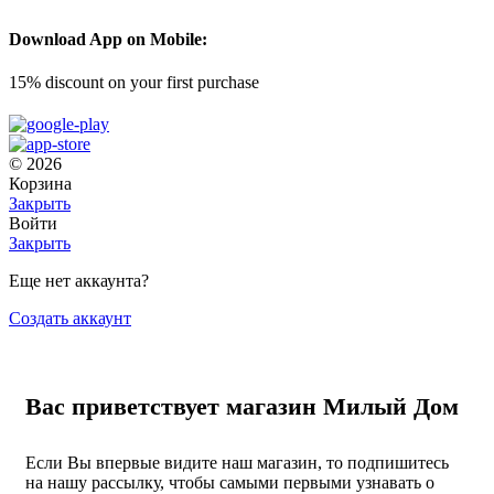
Download App on Mobile:
15% discount on your first purchase
© 2026
Корзина
Закрыть
Войти
Закрыть
Еще нет аккаунта?
Создать аккаунт
Вас приветствует магазин Милый Дом
Если Вы впервые видите наш магазин, то подпишитесь
на нашу рассылку, чтобы самыми первыми узнавать о