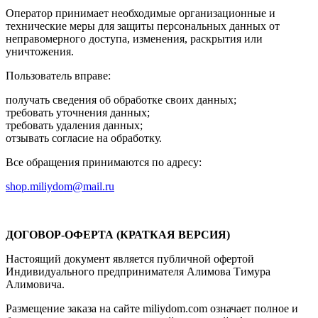
Оператор принимает необходимые организационные и
технические меры для защиты персональных данных от
неправомерного доступа, изменения, раскрытия или
уничтожения.
Пользователь вправе:
получать сведения об обработке своих данных;
требовать уточнения данных;
требовать удаления данных;
отзывать согласие на обработку.
Все обращения принимаются по адресу:
shop.miliydom@mail.ru
ДОГОВОР-ОФЕРТА (КРАТКАЯ ВЕРСИЯ)
Настоящий документ является публичной офертой
Индивидуального предпринимателя Алимова Тимура
Алимовича.
Размещение заказа на сайте miliydom.com означает полное и