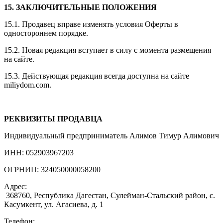
15. ЗАКЛЮЧИТЕЛЬНЫЕ ПОЛОЖЕНИЯ
15.1. Продавец вправе изменять условия Оферты в
одностороннем порядке.
15.2. Новая редакция вступает в силу с момента размещения
на сайте.
15.3. Действующая редакция всегда доступна на сайте
miliydom.com.
РЕКВИЗИТЫ ПРОДАВЦА
Индивидуальный предприниматель Алимов Тимур Алимович
ИНН: 052903967203
ОГРНИП: 324050000058200
Адрес:
368760, Республика Дагестан, Сулейман-Стальский район, с.
Касумкент, ул. Агасиева, д. 1
Телефон: