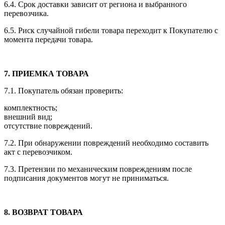
6.4. Срок доставки зависит от региона и выбранного
перевозчика.
6.5. Риск случайной гибели товара переходит к Покупателю с
момента передачи товара.
7. ПРИЕМКА ТОВАРА
7.1. Покупатель обязан проверить:
комплектность;
внешний вид;
отсутствие повреждений.
7.2. При обнаружении повреждений необходимо составить
акт с перевозчиком.
7.3. Претензии по механическим повреждениям после
подписания документов могут не приниматься.
8. ВОЗВРАТ ТОВАРА