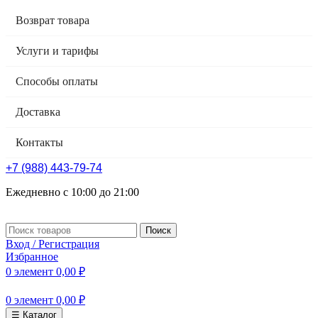
Возврат товара
Услуги и тарифы
Способы оплаты
Доставка
Контакты
+7 (988) 443-79-74
Ежедневно с 10:00 до 21:00
Поиск
Вход / Регистрация
Избранное
0
элемент
0,00
₽
0
элемент
0,00
₽
☰ Каталог