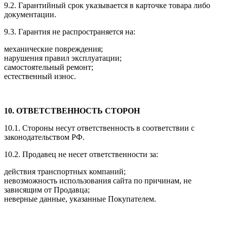
9.2. Гарантийный срок указывается в карточке товара либо
документации.
9.3. Гарантия не распространяется на:
механические повреждения;
нарушения правил эксплуатации;
самостоятельный ремонт;
естественный износ.
10. ОТВЕТСТВЕННОСТЬ СТОРОН
10.1. Стороны несут ответственность в соответствии с
законодательством РФ.
10.2. Продавец не несет ответственности за:
действия транспортных компаний;
невозможность использования сайта по причинам, не
зависящим от Продавца;
неверные данные, указанные Покупателем.