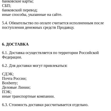
банковские карты;
СБП;
банковский перевод;
иные способы, указанные на сайте.
5.4. Обязательство по оплате считается исполненным после
поступления денежных средств Продавцу.
6. ДОСТАВКА
6.1. Доставка осуществляется по территории Российской
Федерации.
6.2. Для доставки могут привлекаться:
СДЭК;
Почта России;
Boxberry;
Деловые Линии;
ПЭК;
иные транспортные компании.
6.3. Стоимость доставки рассчитывается отдельно.