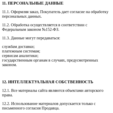
11. ПЕРСОНАЛЬНЫЕ ДАННЫЕ
11.1. Оформляя заказ, Покупатель дает согласие на обработку
персональных данных.
11.2. Обработка осуществляется в соответствии с
Федеральным законом №152-ФЗ.
11.3. Данные могут передаваться:
службам доставки;
платежным системам;
сервисам аналитики;
государственным органам в случаях, предусмотренных
законом.
12. ИНТЕЛЛЕКТУАЛЬНАЯ СОБСТВЕННОСТЬ
12.1. Все материалы сайта являются объектами авторского
права.
12.2. Использование материалов допускается только с
письменного согласия Продавца.