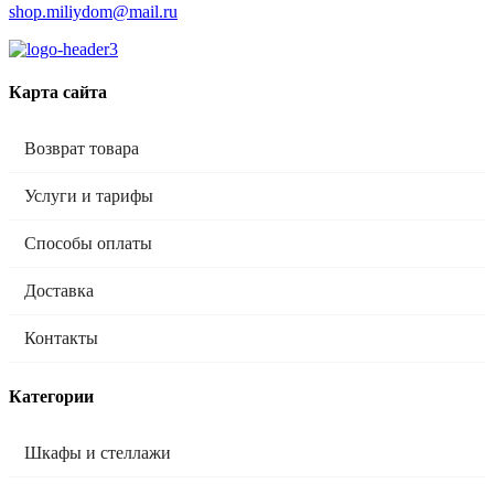
shop.miliydom@mail.ru
Карта сайта
Возврат товара
Услуги и тарифы
Способы оплаты
Доставка
Контакты
Категории
Шкафы и стеллажи