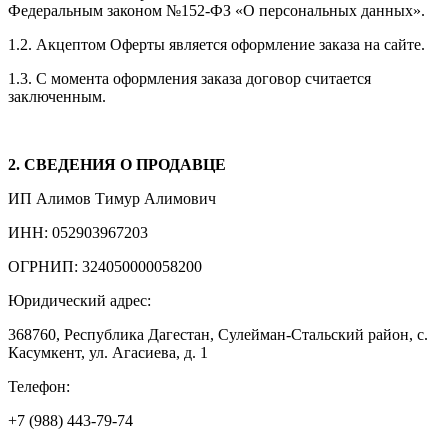
Федеральным законом №152-ФЗ «О персональных данных».
1.2. Акцептом Оферты является оформление заказа на сайте.
1.3. С момента оформления заказа договор считается
заключенным.
2. СВЕДЕНИЯ О ПРОДАВЦЕ
ИП Алимов Тимур Алимович
ИНН: 052903967203
ОГРНИП: 324050000058200
Юридический адрес:
368760, Республика Дагестан, Сулейман-Стальский район, с.
Касумкент, ул. Агасиева, д. 1
Телефон:
+7 (988) 443-79-74