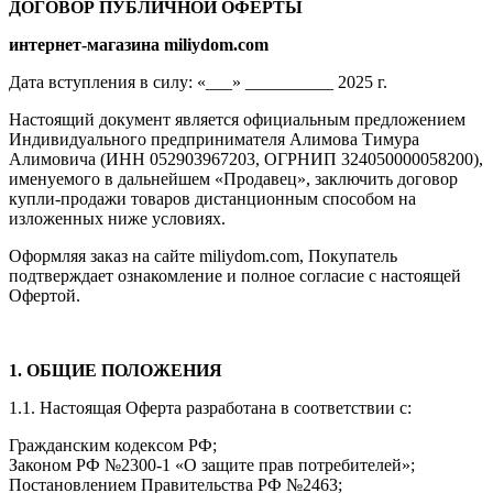
ДОГОВОР ПУБЛИЧНОЙ ОФЕРТЫ
интернет-магазина miliydom.com
Дата вступления в силу: «___» __________ 2025 г.
Настоящий документ является официальным предложением
Индивидуального предпринимателя Алимова Тимура
Алимовича (ИНН 052903967203, ОГРНИП 324050000058200),
именуемого в дальнейшем «Продавец», заключить договор
купли-продажи товаров дистанционным способом на
изложенных ниже условиях.
Оформляя заказ на сайте miliydom.com, Покупатель
подтверждает ознакомление и полное согласие с настоящей
Офертой.
1. ОБЩИЕ ПОЛОЖЕНИЯ
1.1. Настоящая Оферта разработана в соответствии с:
Гражданским кодексом РФ;
Законом РФ №2300-1 «О защите прав потребителей»;
Постановлением Правительства РФ №2463;