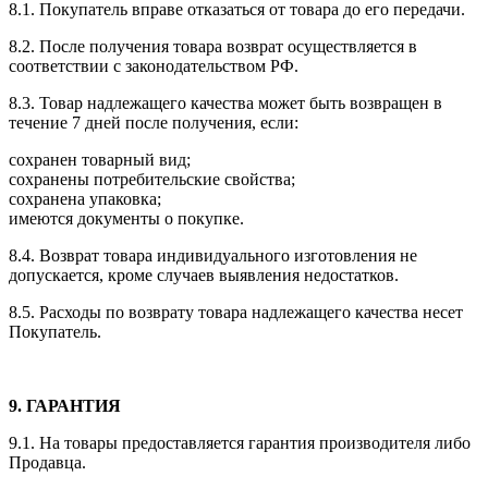
8.1. Покупатель вправе отказаться от товара до его передачи.
8.2. После получения товара возврат осуществляется в
соответствии с законодательством РФ.
8.3. Товар надлежащего качества может быть возвращен в
течение 7 дней после получения, если:
сохранен товарный вид;
сохранены потребительские свойства;
сохранена упаковка;
имеются документы о покупке.
8.4. Возврат товара индивидуального изготовления не
допускается, кроме случаев выявления недостатков.
8.5. Расходы по возврату товара надлежащего качества несет
Покупатель.
9. ГАРАНТИЯ
9.1. На товары предоставляется гарантия производителя либо
Продавца.