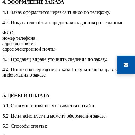
4. ОФОРМЛЕНИЕ ЗАКАЗА
4.1. Заказ оформляется через сайт либо по телефону.
4.2. Покупатель обязан предоставить достоверные данные:
ФИО;
номер телефона;
адрес доставки;
адрес электронной почты.
4.3. Продавец вправе уточнить сведения по заказу.
4.4. После подтверждения заказа Покупателю направляется
информация о заказе.
5. ЦЕНЫ И ОПЛАТА
5.1. Стоимость товаров указывается на сайте.
5.2. Цена действует на момент оформления заказа.
5.3. Способы оплаты: