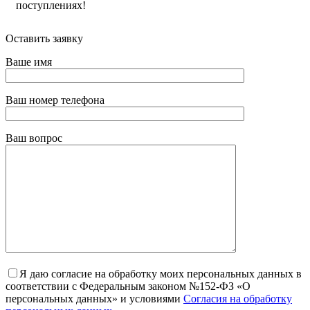
поступлениях!
Оставить заявку
Ваше имя
Ваш номер телефона
Ваш вопрос
Я даю согласие на обработку моих персональных данных в
соответствии с Федеральным законом №152-ФЗ «О
персональных данных» и условиями
Согласия на обработку