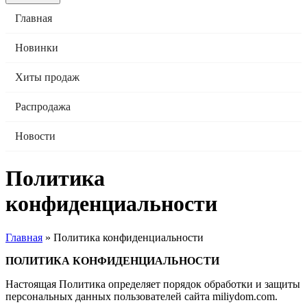
Главная
Новинки
Хиты продаж
Распродажа
Новости
Политика
конфиденциальности
Главная
»
Политика конфиденциальности
ПОЛИТИКА КОНФИДЕНЦИАЛЬНОСТИ
Настоящая Политика определяет порядок обработки и защиты
персональных данных пользователей сайта miliydom.com.