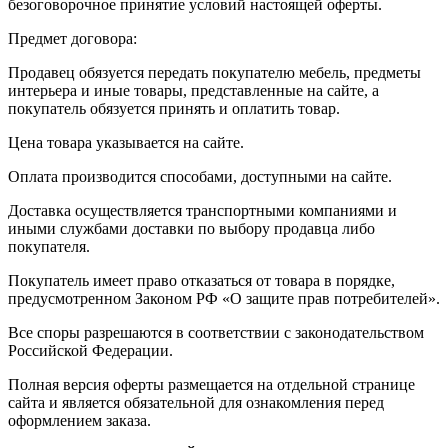
безоговорочное принятие условий настоящей оферты.
Предмет договора:
Продавец обязуется передать покупателю мебель, предметы
интерьера и иные товары, представленные на сайте, а
покупатель обязуется принять и оплатить товар.
Цена товара указывается на сайте.
Оплата производится способами, доступными на сайте.
Доставка осуществляется транспортными компаниями и
иными службами доставки по выбору продавца либо
покупателя.
Покупатель имеет право отказаться от товара в порядке,
предусмотренном Законом РФ «О защите прав потребителей».
Все споры разрешаются в соответствии с законодательством
Российской Федерации.
Полная версия оферты размещается на отдельной странице
сайта и является обязательной для ознакомления перед
оформлением заказа.