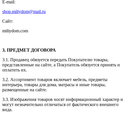
E-mail:
shop.miliydom@mail.ru
Сайт:
miliydom.com
3. ПРЕДМЕТ ДОГОВОРА
3.1. Продавец обязуется передать Покупателю товары,
представленные на сайте, а Покупатель обязуется принять и
оплатить их.
3.2. Ассортимент товаров включает мебель, предметы
интерьера, товары для дома, матрасы и иные товары,
размещенные на сайте.
3.3. Изображения товаров носят информационный характер и
могут незначительно отличаться от фактического внешнего
вида.