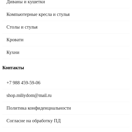
Диваны и кушетки
Компьютерные кресла и стулья
Столы и стулья
Кровати
Кухни
Контакты
+7 988 459-59-06
shop.miliydom@mail.ru
Политика конфиденциальности
Согласие на обработку ПД
Мы в социальных сетях: