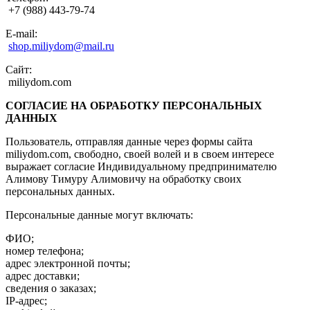
+7 (988) 443-79-74
E-mail:
shop.miliydom@mail.ru
Сайт:
miliydom.com
СОГЛАСИЕ НА ОБРАБОТКУ ПЕРСОНАЛЬНЫХ
ДАННЫХ
Пользователь, отправляя данные через формы сайта
miliydom.com, свободно, своей волей и в своем интересе
выражает согласие Индивидуальному предпринимателю
Алимову Тимуру Алимовичу на обработку своих
персональных данных.
Персональные данные могут включать:
ФИО;
номер телефона;
адрес электронной почты;
адрес доставки;
сведения о заказах;
IP-адрес;