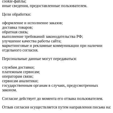
cookie-файлы;
иные сведения, предоставленные пользователем.
Цели обработки:
оформление и исполнение заказов;
доставка товаров;
обратная связь;
выполнение требований законодательства РФ;
улучшение качества работы сайта;
маркетинговые и рекламные коммуникации при наличии
отдельного согласия.
Персональные данные могут передаваться:
службам доставки;
платежным сервисам;
операторам связи;
сервисам аналитики;
государственным органам в случаях, предусмотренных
законом.
Согласие действует до момента его отзыва пользователем.
Отзыв согласия осуществляется путем направления письма на: